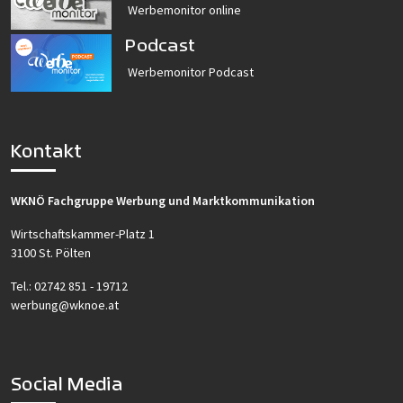
Werbemonitor online
Podcast
Werbemonitor Podcast
Kontakt
WKNÖ Fachgruppe Werbung und Marktkommunikation
Wirtschaftskammer-Platz 1
3100 St. Pölten
Tel.:
02742 851 - 19712
werbung@wknoe.at
Social Media