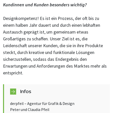
Kundinnen und Kunden besonders wichtig?
Designkompetenz! Es ist ein Prozess, der oft bis zu
einem halben Jahr dauert und durch einen lebhaften
Austausch geprägt ist, um gemeinsam etwas
Großartiges zu schaffen. Unser Ziel ist es, die
Leidenschaft unserer Kunden, die sie in ihre Produkte
steckt, durch kreative und funktionale Lösungen
sicherzustellen, sodass das Endergebnis den
Erwartungen und Anforderungen des Marktes mehr als
entspricht.
Infos
derpfeil – Agentur für Grafik & Design
Peter und Claudia Pfeil