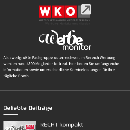
Als zweitgrößte Fachgruppe österreichweit im Bereich Werbung
werden rund 4500 Mitglieder betreut. Hier finden Sie umfangreiche
Informationen sowie unterschiedliche Serviceleistungen für Ihre
tägliche Praxis.
Beliebte Beiträge
RECHT kompakt