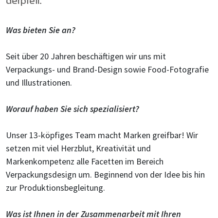
derpfeil.
Was bieten Sie an?
Seit über 20 Jahren beschäftigen wir uns mit
Verpackungs- und Brand-Design sowie Food-Fotografie
und Illustrationen.
Worauf haben Sie sich spezialisiert?
Unser 13-köpfiges Team macht Marken greifbar! Wir
setzen mit viel Herzblut, Kreativität und
Markenkompetenz alle Facetten im Bereich
Verpackungsdesign um. Beginnend von der Idee bis hin
zur Produktionsbegleitung.
Was ist Ihnen in der Zusammenarbeit mit Ihren