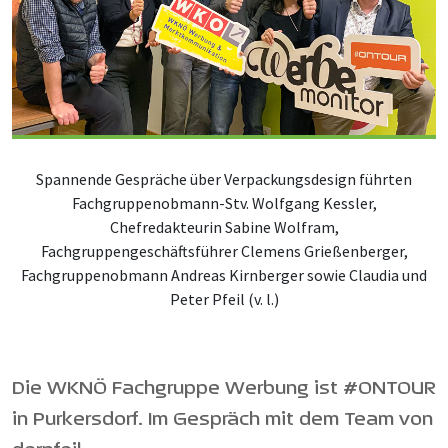
Spannende Gespräche über Verpackungsdesign führten
Fachgruppenobmann-Stv. Wolfgang Kessler,
Chefredakteurin Sabine Wolfram,
Fachgruppengeschäftsführer Clemens Grießenberger,
Fachgruppenobmann Andreas Kirnberger sowie Claudia und
Peter Pfeil (v. l.)
Die WKNÖ Fachgruppe Werbung ist #ONTOUR
in Purkersdorf. Im Gespräch mit dem Team von