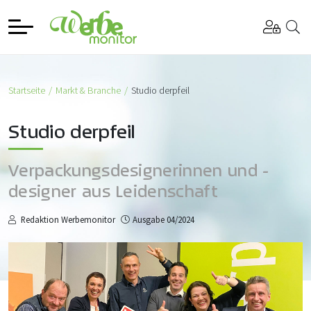
Startseite
Markt & Branche
Studio derpfeil
Studio derpfeil
Verpackungsdesignerinnen und -
designer aus Leidenschaft
Redaktion Werbemonitor
Ausgabe 04/2024