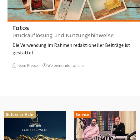
Fotos
Druckauflösung und Nutzungshinweise
Die Verwendung im Rahmen redaktioneller Beiträge ist
gestattet.
Team Presse
Werbemonitor online
Goldener Hahn
Service