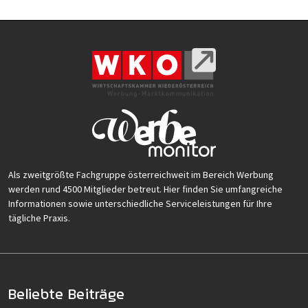
Als zweitgrößte Fachgruppe österreichweit im Bereich Werbung
werden rund 4500 Mitglieder betreut. Hier finden Sie umfangreiche
Informationen sowie unterschiedliche Serviceleistungen für Ihre
tägliche Praxis.
Beliebte Beiträge