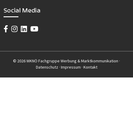
Social Media
© 2026 WKNÖ Fachgruppe Werbung & Marktkommunikation ·
Datenschutz
·
Impressum
·
Kontakt