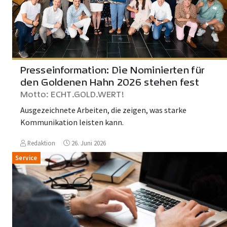
Presseinformation: Die Nominierten für
den Goldenen Hahn 2026 stehen fest
Motto: ECHT.GOLD.WERT!
Ausgezeichnete Arbeiten, die zeigen, was starke
Kommunikation leisten kann.
Redaktion
26. Juni 2026
Service