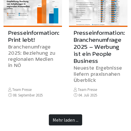
Presseinformation:
Presseinformation:
Print lebt!
Branchenumfrage
2025 – Werbung
Branchenumfrage
2025: Beziehung zu
ist ein People
regionalen Medien
Business
in NÖ
Neueste Ergebnisse
liefern praxisnahen
Überblick
Team Presse
Team Presse
08. September 2025
04. Juli 2025
Mehr laden ...