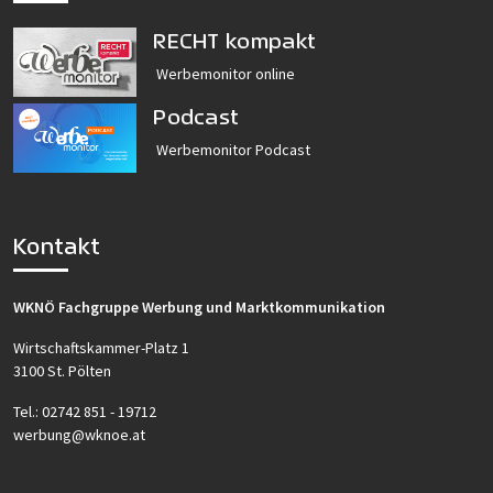
RECHT kompakt
Werbemonitor online
Podcast
Werbemonitor Podcast
Kontakt
WKNÖ Fachgruppe Werbung und Marktkommunikation
Wirtschaftskammer-Platz 1
3100 St. Pölten
Tel.:
02742 851 - 19712
werbung@wknoe.at