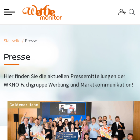
Startseite
Presse
Presse
Hier finden Sie die aktuellen Pressemitteilungen der
WKNÖ Fachgruppe Werbung und Marktkommunikation!
Goldener Hahn