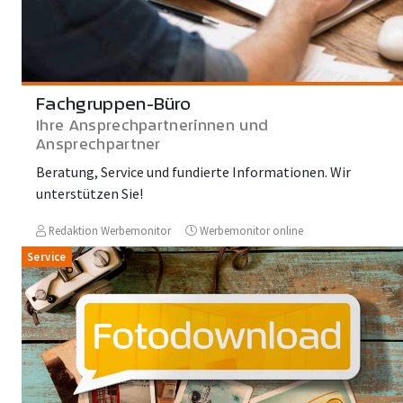
Fachgruppen-Büro
Ihre Ansprechpartnerinnen und
Ansprechpartner
Beratung, Service und fundierte Informationen. Wir
unterstützen Sie!
Redaktion Werbemonitor
Werbemonitor online
Service