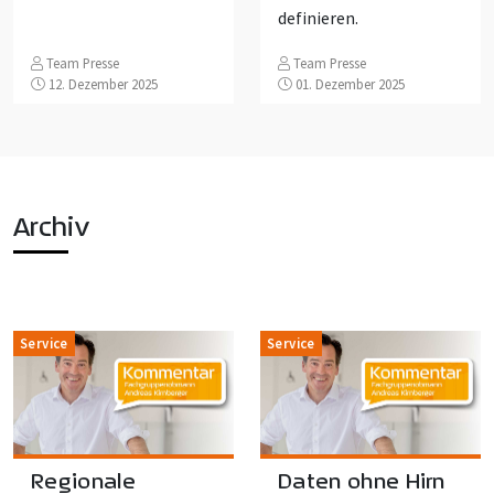
definieren.
Team Presse
Team Presse
12. Dezember 2025
01. Dezember 2025
Archiv
Service
Service
Regionale
Daten ohne Hirn