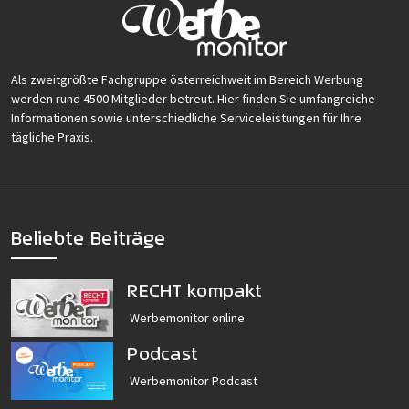
Als zweitgrößte Fachgruppe österreichweit im Bereich Werbung
werden rund 4500 Mitglieder betreut. Hier finden Sie umfangreiche
Informationen sowie unterschiedliche Serviceleistungen für Ihre
tägliche Praxis.
Beliebte Beiträge
RECHT kompakt
Werbemonitor online
Podcast
Werbemonitor Podcast