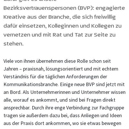
Bezirksvertrauenspersonen (BVP): engagierte
Kreative aus der Branche, die sich freiwillig
dafür einsetzen, Kolleginnen und Kollegen zu
vernetzen und mit Rat und Tat zur Seite zu
stehen.
Viele von ihnen übernehmen diese Rolle schon seit
Jahren – praxisnah, lösungsorientiert und mit echtem
Verständnis für die täglichen Anforderungen der
Kommunikationsbranche. Einige neue BVP sind jetzt mit
an Bord. Als Unternehmerinnen und Unternehmer wissen
alle, worauf es ankommt, und sind bei Fragen direkt
ansprechbar. Durch ihre enge Verbindung zur Fachgruppe
tragen sie außerdem dazu bei, dass Anliegen und Ideen
aus der Praxis dort ankommen, wo sie etwas bewegen