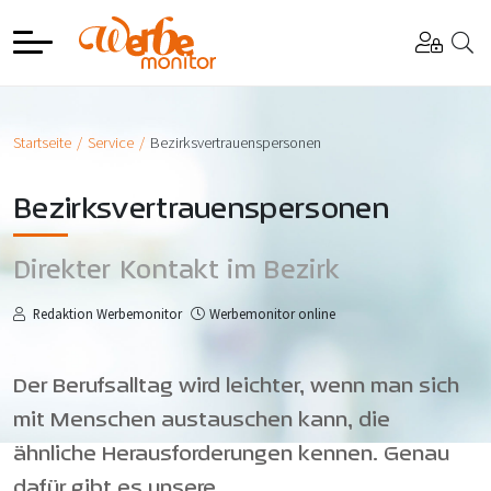
Startseite
Service
Bezirksvertrauenspersonen
Bezirksvertrauenspersonen
Direkter Kontakt im Bezirk
Redaktion Werbemonitor
Werbemonitor online
Der Berufsalltag wird leichter, wenn man sich
mit Menschen austauschen kann, die
ähnliche Herausforderungen kennen. Genau
dafür gibt es unsere