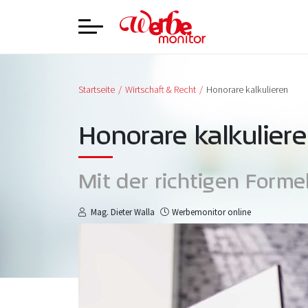
Startseite
Wirtschaft & Recht
Honorare kalkulieren
Honorare kalkulier
Mit der richtigen Formel
Mag. Dieter Walla
Werbemonitor online