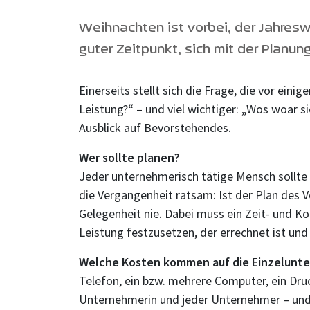
Weihnachten ist vorbei, der Jahresw
guter Zeitpunkt, sich mit der Planu
Einerseits stellt sich die Frage, die vor ein
Leistung?“ – und viel wichtiger: „Wos woar s
Ausblick auf Bevorstehendes.
Wer sollte planen?
Jeder unternehmerisch tätige Mensch sollte –
die Vergangenheit ratsam: Ist der Plan des 
Gelegenheit nie. Dabei muss ein Zeit- und Ko
Leistung festzusetzen, der errechnet ist un
Welche Kosten kommen auf die Einzelunte
Telefon, ein bzw. mehrere Computer, ein Dru
Unternehmerin und jeder Unternehmer – und s