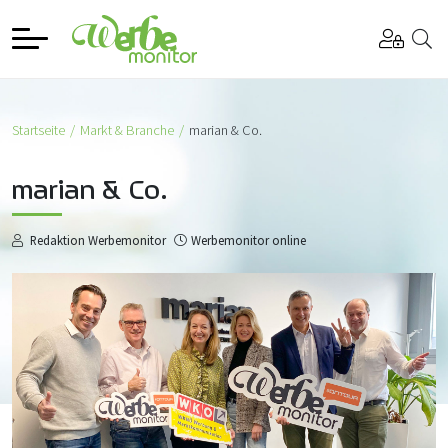
Startseite
Markt & Branche
marian & Co.
marian & Co.
Redaktion Werbemonitor
Werbemonitor online