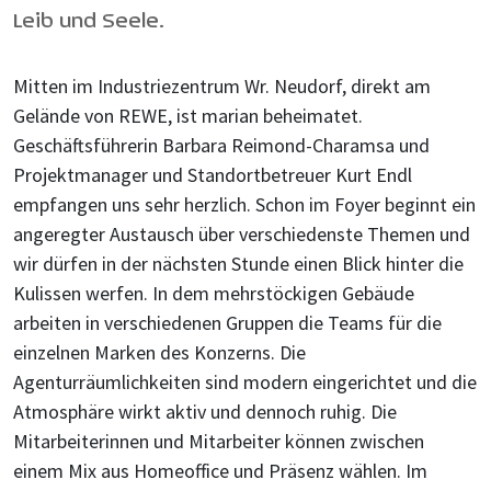
Leib und Seele.
Mitten im Industriezentrum Wr. Neudorf, direkt am
Gelände von REWE, ist marian beheimatet.
Geschäftsführerin Barbara Reimond-Charamsa und
Projektmanager und Standortbetreuer Kurt Endl
empfangen uns sehr herzlich. Schon im Foyer beginnt ein
angeregter Austausch über verschiedenste Themen und
wir dürfen in der nächsten Stunde einen Blick hinter die
Kulissen werfen. In dem mehrstöckigen Gebäude
arbeiten in verschiedenen Gruppen die Teams für die
einzelnen Marken des Konzerns. Die
Agenturräumlichkeiten sind modern eingerichtet und die
Atmosphäre wirkt aktiv und dennoch ruhig. Die
Mitarbeiterinnen und Mitarbeiter können zwischen
einem Mix aus Homeoffice und Präsenz wählen. Im