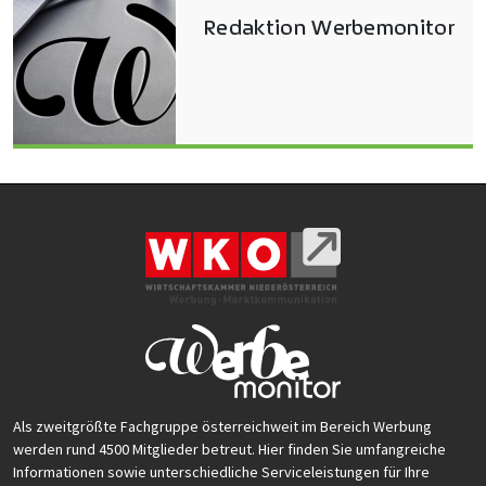
Redaktion Werbemonitor
Als zweitgrößte Fachgruppe österreichweit im Bereich Werbung
werden rund 4500 Mitglieder betreut. Hier finden Sie umfangreiche
Informationen sowie unterschiedliche Serviceleistungen für Ihre