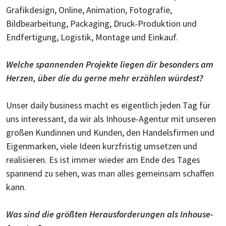
Grafikdesign, Online, Animation, Fotografie,
Bildbearbeitung, Packaging, Druck-Produktion und
Endfertigung, Logistik, Montage und Einkauf.
Welche spannenden Projekte liegen dir besonders am
Herzen, über die du gerne mehr erzählen würdest?
Unser daily business macht es eigentlich jeden Tag für
uns interessant, da wir als Inhouse-Agentur mit unseren
großen Kundinnen und Kunden, den Handelsfirmen und
Eigenmarken, viele Ideen kurzfristig umsetzen und
realisieren. Es ist immer wieder am Ende des Tages
spannend zu sehen, was man alles gemeinsam schaffen
kann.
Was sind die größten Herausforderungen als Inhouse-