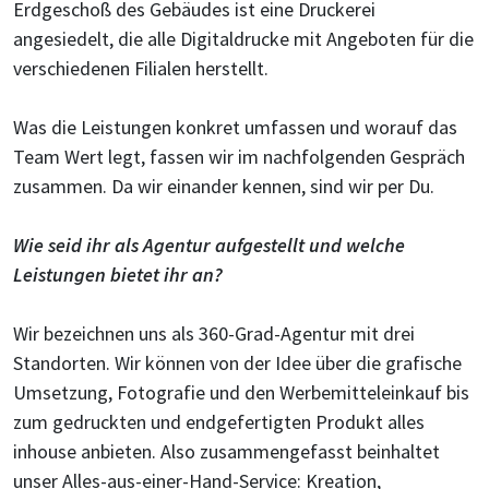
Erdgeschoß des Gebäudes ist eine Druckerei
angesiedelt, die alle Digitaldrucke mit Angeboten für die
verschiedenen Filialen herstellt.
Was die Leistungen konkret umfassen und worauf das
Team Wert legt, fassen wir im nachfolgenden Gespräch
zusammen. Da wir einander kennen, sind wir per Du.
Wie seid ihr als Agentur aufgestellt und welche
Leistungen bietet ihr an?
Wir bezeichnen uns als 360-Grad-Agentur mit drei
Standorten. Wir können von der Idee über die grafische
Umsetzung, Fotografie und den Werbemitteleinkauf bis
zum gedruckten und endgefertigten Produkt alles
inhouse anbieten. Also zusammengefasst beinhaltet
unser Alles-aus-einer-Hand-Service: Kreation,