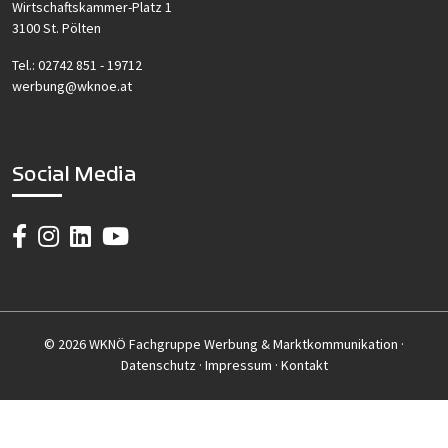
Wirtschaftskammer-Platz 1
3100 St. Pölten
Tel.:
02742 851 - 19712
werbung@wknoe.at
Social Media
© 2026 WKNÖ Fachgruppe Werbung & Marktkommunikation ·
Datenschutz
·
Impressum
·
Kontakt