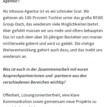
Agentur?
Als Inhouse-Agentur ist es ein schmaler Grat. Wir
gehören als 100-Prozent-Tochter unter das große REWE
Group-Dach, das wiederum viele Möglichkeiten bietet.
Aber gefühlt müssen wir uns mehr und öfters behaupten.
Das ist nach dem über 30-jährigen Bestehen von marian
mittlerweile gelernt und wird so gelebt. Die stetige
Weiterentwicklung gehört auch dazu, und das treibt uns
wiederum an.
Was ist euch in der Zusammenarbeit mit euren
Ansprechpartnerinnen und -partnern aus den
verschiedenen Bereichen wichtig?
Offenheit, Lösungsorientiertheit, eine klare
Kommunikation sowie gemeinsam neue Projekte zu