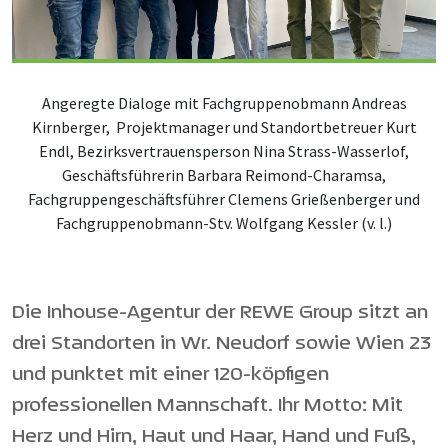
Angeregte Dialoge mit Fachgruppenobmann Andreas
Kirnberger, Projektmanager und Standortbetreuer Kurt
Endl, Bezirksvertrauensperson Nina Strass-Wasserlof,
Geschäftsführerin Barbara Reimond-Charamsa,
Fachgruppengeschäftsführer Clemens Grießenberger und
Fachgruppenobmann-Stv. Wolfgang Kessler (v. l.)
Die Inhouse-Agentur der REWE Group sitzt an
drei Standorten in Wr. Neudorf sowie Wien 23
und punktet mit einer 120-köpfigen
professionellen Mannschaft. Ihr Motto: Mit
Herz und Hirn, Haut und Haar, Hand und Fuß,