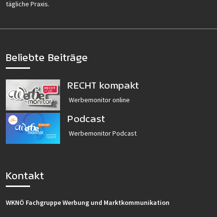
tägliche Praxis.
Beliebte Beiträge
RECHT kompakt
Werbemonitor online
Podcast
Werbemonitor Podcast
Kontakt
WKNÖ Fachgruppe Werbung und Marktkommunikation