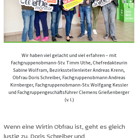
Wir haben viel gelacht und viel erfahren – mit
Fachgruppenobmann-Stv. Timm Uthe, Chefredakteurin
Sabine Wolfram, Bezirksstellenleiter Andreas Krenn,
Obfrau Doris Schreiber, Fachgruppenobmann Andreas
Kirnberger, Fachgruppenobmann-Stv. Wolfgang Kessler
und Fachgruppengeschäftsführer Clemens Grießenberger
(v. l.)
Wenn eine Wirtin Obfrau ist, geht es gleich
lustig zu. Doris Schreiber und