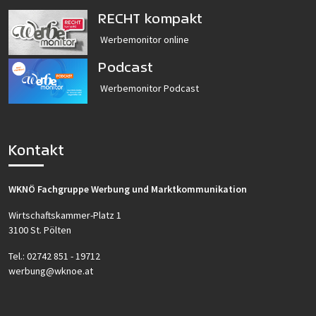
RECHT kompakt
Werbemonitor online
Podcast
Werbemonitor Podcast
Kontakt
WKNÖ Fachgruppe Werbung und Marktkommunikation
Wirtschaftskammer-Platz 1
3100 St. Pölten
Tel.:
02742 851 - 19712
werbung@wknoe.at