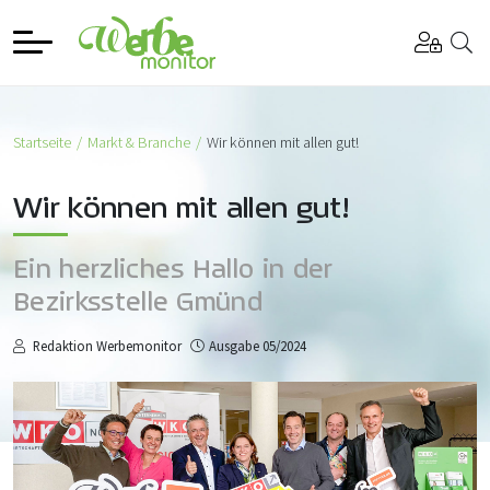
Startseite
Markt & Branche
Wir können mit allen gut!
Wir können mit allen gut!
Ein herzliches Hallo in der
Bezirksstelle Gmünd
Redaktion Werbemonitor
Ausgabe 05/2024