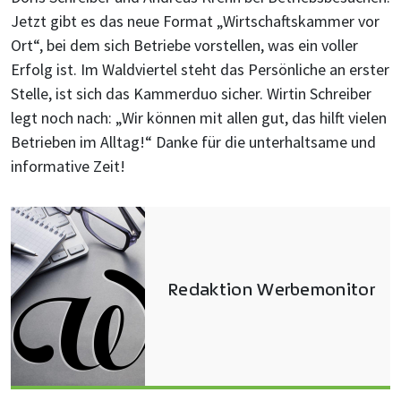
Jetzt gibt es das neue Format „Wirtschaftskammer vor
Ort“, bei dem sich Betriebe vorstellen, was ein voller
Erfolg ist. Im Waldviertel steht das Persönliche an erster
Stelle, ist sich das Kammerduo sicher. Wirtin Schreiber
legt noch nach: „Wir können mit allen gut, das hilft vielen
Betrieben im Alltag!“ Danke für die unterhaltsame und
informative Zeit!
Redaktion Werbemonitor