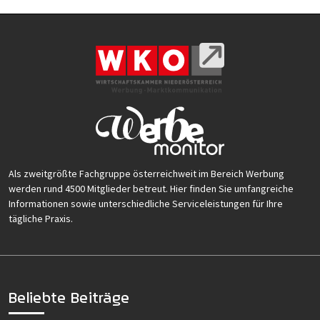
Als zweitgrößte Fachgruppe österreichweit im Bereich Werbung
werden rund 4500 Mitglieder betreut. Hier finden Sie umfangreiche
Informationen sowie unterschiedliche Serviceleistungen für Ihre
tägliche Praxis.
Beliebte Beiträge