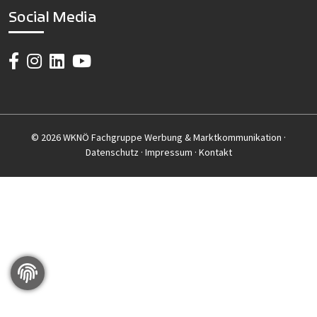
Social Media
© 2026 WKNÖ Fachgruppe Werbung & Marktkommunikation ·
Datenschutz
·
Impressum
·
Kontakt