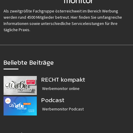
Als zweitgrößte Fachgruppe österreichweit im Bereich Werbung
werden rund 4500 Mitglieder betreut. Hier finden Sie umfangreiche
Informationen sowie unterschiedliche Serviceleistungen für Ihre
tägliche Praxis.
Beliebte Beiträge
RECHT kompakt
Werbemonitor online
Podcast
Werbemonitor Podcast