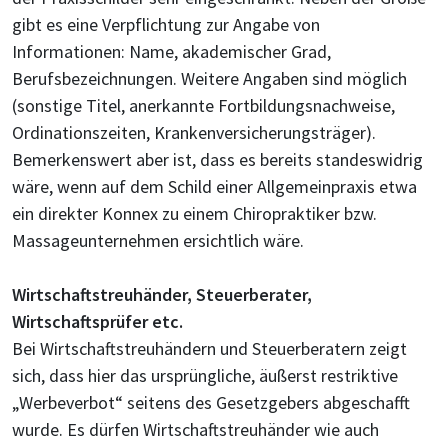
gibt es eine Verpflichtung zur Angabe von
Informationen: Name, akademischer Grad,
Berufsbezeichnungen. Weitere Angaben sind möglich
(sonstige Titel, anerkannte Fortbildungsnachweise,
Ordinationszeiten, Krankenversicherungsträger).
Bemerkenswert aber ist, dass es bereits standeswidrig
wäre, wenn auf dem Schild einer Allgemeinpraxis etwa
ein direkter Konnex zu einem Chiropraktiker bzw.
Massageunternehmen ersichtlich wäre.
Wirtschaftstreuhänder, Steuerberater,
Wirtschaftsprüfer etc.
Bei Wirtschaftstreuhändern und Steuerberatern zeigt
sich, dass hier das ursprüngliche, äußerst restriktive
„Werbeverbot“ seitens des Gesetzgebers abgeschafft
wurde. Es dürfen Wirtschaftstreuhänder wie auch