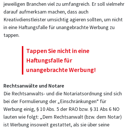
jeweiligen Branchen viel zu umfangreich. Er soll vielmehr
darauf aufmerksam machen, dass auch
Kreativdienstleister umsichtig agieren sollten, um nicht
in eine Haftungsfalle für unangebrachte Werbung zu
tappen.
Tappen Sie nicht in eine
Haftungsfalle für
unangebrachte Werbung!
Rechtsanwälte und Notare
Die Rechtsanwalts- und die Notariatsordnung sind sich
bei der Formulierung der „Einschränkungen“ für
Werbung einig, § 10 Abs. 5 der RAO bzw. § 31 Abs 6 NO
lauten wie folgt: „Dem Rechtsanwalt (bzw. dem Notar)
ist Werbung insoweit gestattet, als sie über seine