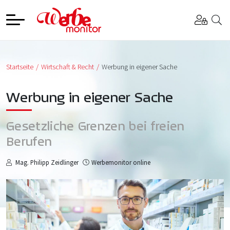
Startseite
Wirtschaft & Recht
Werbung in eigener Sache
Werbung in eigener Sache
Gesetzliche Grenzen bei freien
Berufen
Mag. Philipp Zeidlinger
Werbemonitor online