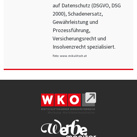
auf Datenschutz (DSGVO, DSG
2000), Schadenersatz,
Gewährleistung und
Prozessführung,
Versicherungsrecht und
Insolvenzrecht spezialisiert.
Foto: www.mikulitsch.at