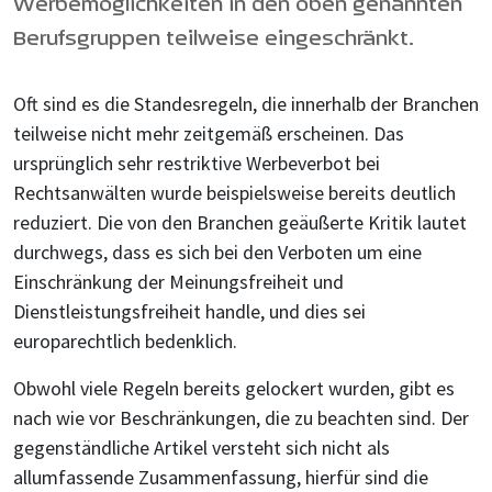
Werbemöglichkeiten in den oben genannten
Berufsgruppen teilweise eingeschränkt.
Oft sind es die Standesregeln, die innerhalb der Branchen
teilweise nicht mehr zeitgemäß erscheinen. Das
ursprünglich sehr restriktive Werbeverbot bei
Rechtsanwälten wurde beispielsweise bereits deutlich
reduziert. Die von den Branchen geäußerte Kritik lautet
durchwegs, dass es sich bei den Verboten um eine
Einschränkung der Meinungsfreiheit und
Dienstleistungsfreiheit handle, und dies sei
europarechtlich bedenklich.
Obwohl viele Regeln bereits gelockert wurden, gibt es
nach wie vor Beschränkungen, die zu beachten sind. Der
gegenständliche Artikel versteht sich nicht als
allumfassende Zusammenfassung, hierfür sind die