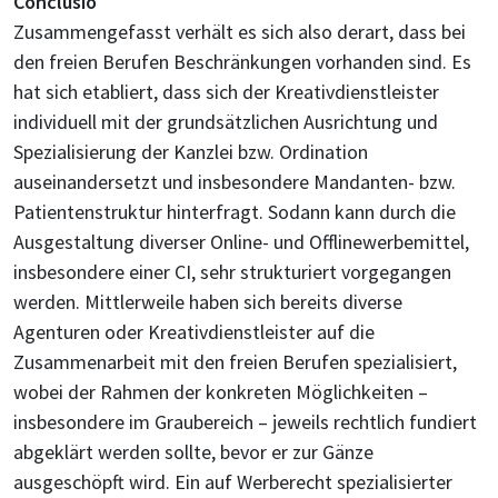
Conclusio
Zusammengefasst verhält es sich also derart, dass bei
den freien Berufen Beschränkungen vorhanden sind. Es
hat sich etabliert, dass sich der Kreativdienstleister
individuell mit der grundsätzlichen Ausrichtung und
Spezialisierung der Kanzlei bzw. Ordination
auseinandersetzt und insbesondere Mandanten- bzw.
Patientenstruktur hinterfragt. Sodann kann durch die
Ausgestaltung diverser Online- und Offlinewerbemittel,
insbesondere einer CI, sehr strukturiert vorgegangen
werden. Mittlerweile haben sich bereits diverse
Agenturen oder Kreativdienstleister auf die
Zusammenarbeit mit den freien Berufen spezialisiert,
wobei der Rahmen der konkreten Möglichkeiten –
insbesondere im Graubereich – jeweils rechtlich fundiert
abgeklärt werden sollte, bevor er zur Gänze
ausgeschöpft wird. Ein auf Werberecht spezialisierter