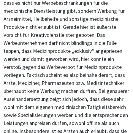
dass es nicht nur Werbebeschränkungen für die
medizinische Dienstleistung gibt, sondern Werbung für
Arzneimittel, Heilbehelfe und sonstige medizinische
Produkte nicht erlaubt ist. Gerade hier ist äußerste
Vorsicht für Kreativdienstleister geboten. Das
Werbeunternehmen darf nicht blindlings in die Falle
tappen, dass Medizinprodukte „exklusiv“ angepriesen
werden und damit geworben wird, hier könnte ein
Verstoß gegen das Werbeverbot für Medizinprodukte
vorliegen. Faktisch scheint es also beinahe derart, dass
Ärzte, Mediziner, Pharmazeuten bzw. Medizintechniker
überhaupt keine Werbung machen dürften. Bei genauerer
Auseinandersetzung zeigt sich jedoch, dass diese sehr
wohl mit dem eigenen medizinischen Tätigkeitsbereich
sowie Spezialisierungen werben und die entsprechenden
Leistungen anpreisen dürfen, sowohl offline als auch
online. Insbesondere ist es Ärzten auch erlaubt, dass sie