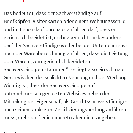
Das bedeutet, dass der Sachverständige auf
Briefköpfen, Visitenkarten oder einem Wohnungsschild
und im Lebenslauf durchaus anführen darf, dass er
gerichtlich beeidet ist, mehr aber nicht. Insbesondere
darf der Sachverständige weder bei der Unternehmens-
noch der Warenbezeichnung anführen, dass die Leistung
oder Waren „vom gerichtlich beeideten
Sachverständigen stammen“. Es liegt also ein schmaler
Grat zwischen der schlichten Nennung und der Werbung.
Wichtig ist, dass der Sachverständige auf
unternehmerisch genutzten Websites neben der
Mitteilung der Eigenschaft als Gerichtssachverständiger
auch seinen konkreten Zertifizierungsumfang anführen
muss, mehr darf er in concreto aber nicht angeben.