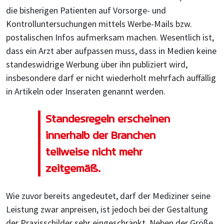
die bisherigen Patienten auf Vorsorge- und
Kontrolluntersuchungen mittels Werbe-Mails bzw.
postalischen Infos aufmerksam machen. Wesentlich ist,
dass ein Arzt aber aufpassen muss, dass in Medien keine
standeswidrige Werbung über ihn publiziert wird,
insbesondere darf er nicht wiederholt mehrfach auffällig
in Artikeln oder Inseraten genannt werden.
Standesregeln erscheinen
innerhalb der Branchen
teilweise nicht mehr
zeitgemäß.
Wie zuvor bereits angedeutet, darf der Mediziner seine
Leistung zwar anpreisen, ist jedoch bei der Gestaltung
der Praxisschilder sehr eingeschränkt. Neben der Größe