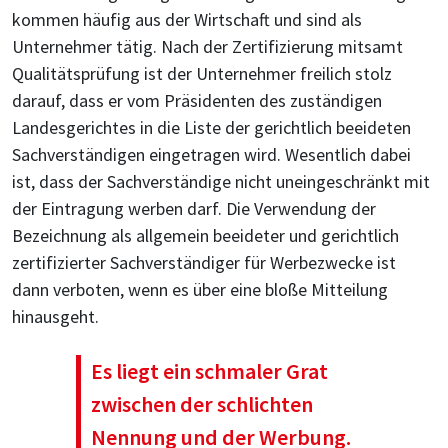
kommen häufig aus der Wirtschaft und sind als
Unternehmer tätig. Nach der Zertifizierung mitsamt
Qualitätsprüfung ist der Unternehmer freilich stolz
darauf, dass er vom Präsidenten des zuständigen
Landesgerichtes in die Liste der gerichtlich beeideten
Sachverständigen eingetragen wird. Wesentlich dabei
ist, dass der Sachverständige nicht uneingeschränkt mit
der Eintragung werben darf. Die Verwendung der
Bezeichnung als allgemein beeideter und gerichtlich
zertifizierter Sachverständiger für Werbezwecke ist
dann verboten, wenn es über eine bloße Mitteilung
hinausgeht.
Es liegt ein schmaler Grat
zwischen der schlichten
Nennung und der Werbung.