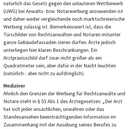
natürlich das Gesetz gegen den unlauteren Wettbewerb
(UWG) bei Anwalts- bzw. Notarwerbung anzuwenden ist
und daher weder vergleichende noch marktschreierische
Werbung zulässig ist. Bemerkenswert ist, dass die
Türschilder von Rechtsanwälten und Notaren mitunter
ganze Gebäudefassaden zieren dürfen. Ärzte jedoch
unterliegen hier klaren Beschränkungen. Ein
Arztpraxisschild darf zwar nicht größer als ein
Quadratmeter sein, aber dafür in der Nacht leuchten
(natürlich - aber nicht zu aufdringlich).
Mediziner
Ähnlich den Grenzen der Werbung für Rechtsanwälte und
Notare steht in § 53 Abs 1 des Ärztegesetzes: „Der Arzt
hat sich jeder unsachlichen, unwahren oder das
Standesansehen beeinträchtigenden Information im
Zusammenhang mit der Ausübung seines Berufes zu