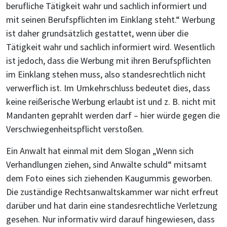
berufliche Tätigkeit wahr und sachlich informiert und
mit seinen Berufspflichten im Einklang steht.“ Werbung
ist daher grundsätzlich gestattet, wenn über die
Tätigkeit wahr und sachlich informiert wird. Wesentlich
ist jedoch, dass die Werbung mit ihren Berufspflichten
im Einklang stehen muss, also standesrechtlich nicht
verwerflich ist. Im Umkehrschluss bedeutet dies, dass
keine reißerische Werbung erlaubt ist und z. B. nicht mit
Mandanten geprahlt werden darf – hier würde gegen die
Verschwiegenheitspflicht verstoßen.
Ein Anwalt hat einmal mit dem Slogan „Wenn sich
Verhandlungen ziehen, sind Anwälte schuld“ mitsamt
dem Foto eines sich ziehenden Kaugummis geworben.
Die zuständige Rechtsanwaltskammer war nicht erfreut
darüber und hat darin eine standesrechtliche Verletzung
gesehen. Nur informativ wird darauf hingewiesen, dass