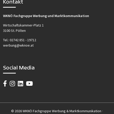
Kontakt
WKNÖ Fachgruppe Werbung und Marktkommunikation
Wirtschaftskammer-Platz 1
3100 St. Pölten
Tel.:
02742 851 - 19712
werbung@wknoe.at
Social Media
© 2026 WKNÖ Fachgruppe Werbung & Marktkommunikation ·