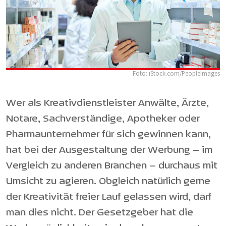
Foto: iStock.com/PeopleImages
Wer als Kreativdienstleister Anwälte, Ärzte,
Notare, Sachverständige, Apotheker oder
Pharmaunternehmer für sich gewinnen kann,
hat bei der Ausgestaltung der Werbung – im
Vergleich zu anderen Branchen – durchaus mit
Umsicht zu agieren. Obgleich natürlich gerne
der Kreativität freier Lauf gelassen wird, darf
man dies nicht. Der Gesetzgeber hat die