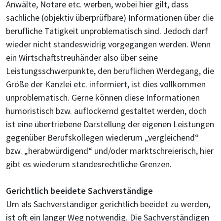
Anwälte, Notare etc. werben, wobei hier gilt, dass
sachliche (objektiv überprüfbare) Informationen über die
berufliche Tätigkeit unproblematisch sind. Jedoch darf
wieder nicht standeswidrig vorgegangen werden. Wenn
ein Wirtschaftstreuhänder also über seine
Leistungsschwerpunkte, den beruflichen Werdegang, die
Größe der Kanzlei etc. informiert, ist dies vollkommen
unproblematisch. Gerne können diese Informationen
humoristisch bzw. auflockernd gestaltet werden, doch
ist eine übertriebene Darstellung der eigenen Leistungen
gegenüber Berufskollegen wiederum „vergleichend“
bzw. „herabwürdigend“ und/oder marktschreierisch, hier
gibt es wiederum standesrechtliche Grenzen.
Gerichtlich beeidete Sachverständige
Um als Sachverständiger gerichtlich beeidet zu werden,
ist oft ein langer Weg notwendig. Die Sachverständigen