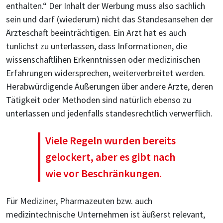
enthalten.“ Der Inhalt der Werbung muss also sachlich
sein und darf (wiederum) nicht das Standesansehen der
Ärzteschaft beeinträchtigen. Ein Arzt hat es auch
tunlichst zu unterlassen, dass Informationen, die
wissenschaftlihen Erkenntnissen oder medizinischen
Erfahrungen widersprechen, weiterverbreitet werden.
Herabwürdigende Äußerungen über andere Ärzte, deren
Tätigkeit oder Methoden sind natürlich ebenso zu
unterlassen und jedenfalls standesrechtlich verwerflich.
Viele Regeln wurden bereits
gelockert, aber es gibt nach
wie vor Beschränkungen.
Für Mediziner, Pharmazeuten bzw. auch
medizintechnische Unternehmen ist äußerst relevant,