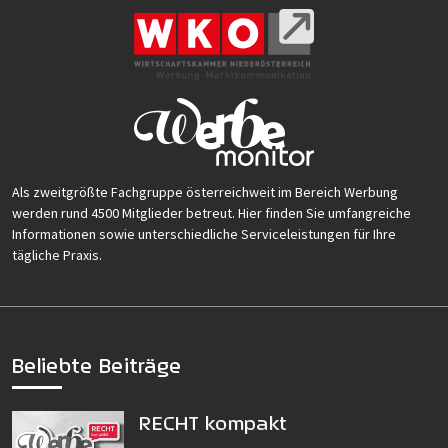
Als zweitgrößte Fachgruppe österreichweit im Bereich Werbung
werden rund 4500 Mitglieder betreut. Hier finden Sie umfangreiche
Informationen sowie unterschiedliche Serviceleistungen für Ihre
tägliche Praxis.
Beliebte Beiträge
RECHT kompakt