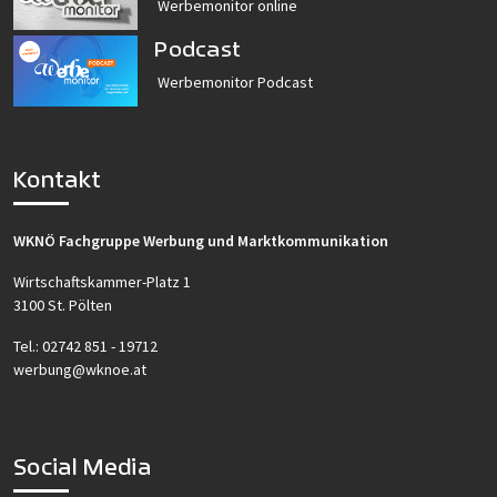
Werbemonitor online
Podcast
Werbemonitor Podcast
Kontakt
WKNÖ Fachgruppe Werbung und Marktkommunikation
Wirtschaftskammer-Platz 1
3100 St. Pölten
Tel.:
02742 851 - 19712
werbung@wknoe.at
Social Media