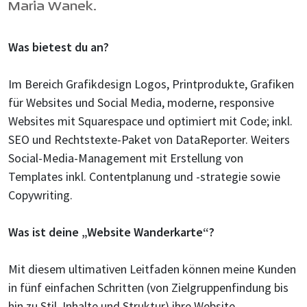
Maria Wanek.
Was bietest du an?
Im Bereich Grafikdesign Logos, Printprodukte, Grafiken
für Websites und Social Media, moderne, responsive
Websites mit Squarespace und optimiert mit Code; inkl.
SEO und Rechtstexte-Paket von DataReporter. Weiters
Social-Media-Management mit Erstellung von
Templates inkl. Contentplanung und -strategie sowie
Copywriting.
Was ist deine „Website Wanderkarte“?
Mit diesem ultimativen Leitfaden können meine Kunden
in fünf einfachen Schritten (von Zielgruppenfindung bis
hin zu Stil, Inhalte und Struktur) ihre Website