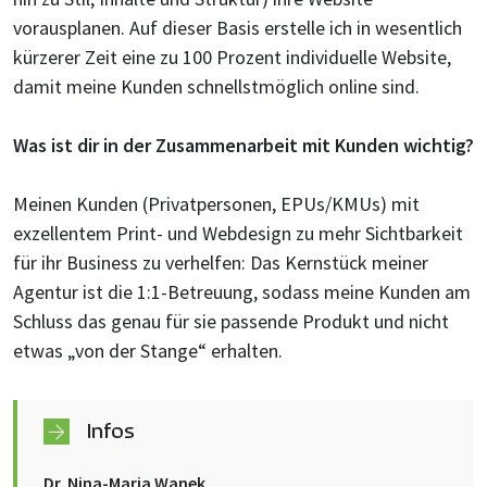
vorausplanen. Auf dieser Basis erstelle ich in wesentlich
kürzerer Zeit eine zu 100 Prozent individuelle Website,
damit meine Kunden schnellstmöglich online sind.
Was ist dir in der Zusammenarbeit mit Kunden wichtig?
Meinen Kunden (Privatpersonen, EPUs/KMUs) mit
exzellentem Print- und Webdesign zu mehr Sichtbarkeit
für ihr Business zu verhelfen: Das Kernstück meiner
Agentur ist die 1:1-Betreuung, sodass meine Kunden am
Schluss das genau für sie passende Produkt und nicht
etwas „von der Stange“ erhalten.
Infos
Dr. Nina-Maria Wanek