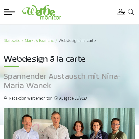
Startseite
Markt & Branche
Webdesign à la carte
Webdesign à la carte
Spannender Austausch mit Nina-
Maria Wanek
Redaktion Werbemonitor
Ausgabe 05/2023