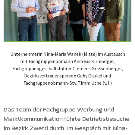
Unternehmerin Nina-Maria Wanek (Mitte) im Austausch
mit Fachgruppenobmann Andreas Kirnberger,
Fachgruppengeschäftsführer Clemens Grießenberger,
Bezirksvertrauensperson Gaby Gaukel und
Fachgruppenobmann-Stv. Timm Uthe (v. l.)
Das Team der Fachgruppe Werbung und
Marktkommunikation führte Betriebsbesuche
im Bezirk Zwettl durch. Im Gespräch mit Nina-