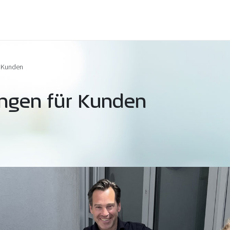
r Kunden
ngen für Kunden