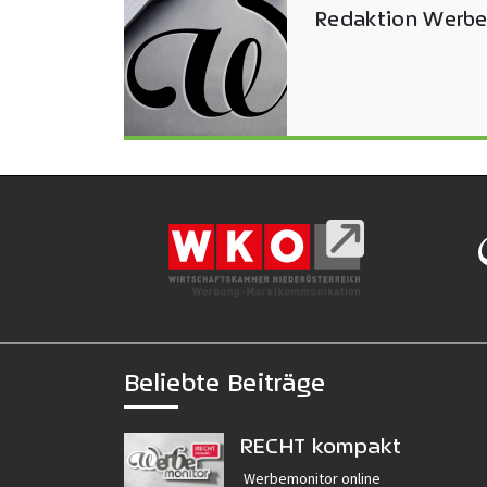
Redaktion Werbe
Beliebte Beiträge
RECHT kompakt
Werbemonitor online