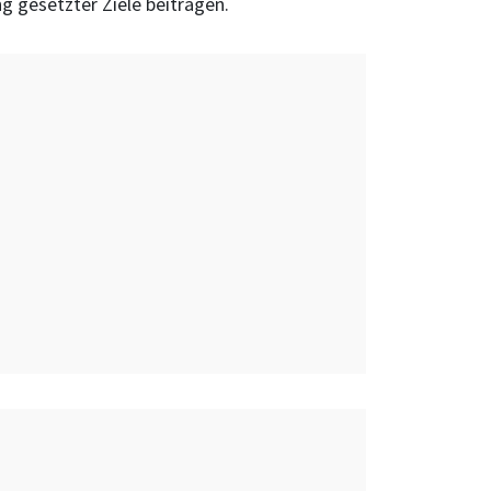
ng gesetzter Ziele beitragen.