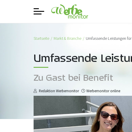
Startseite
Markt & Branche
Umfassende Leistungen fü
Umfassende Leistu
Zu Gast bei Benefit
Redaktion Werbemonitor
Werbemonitor online