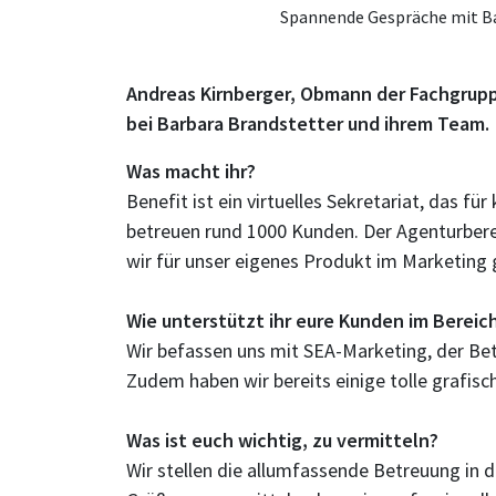
Spannende Gespräche mit Bar
Andreas Kirnberger, Obmann der Fachgrupp
bei Barbara Brandstetter und ihrem Team.
Was macht ihr?
Benefit ist ein virtuelles Sekretariat, das
betreuen rund 1000 Kunden. Der Agenturbereic
wir für unser eigenes Produkt im Marketing
Wie unterstützt ihr eure Kunden im Bereic
Wir befassen uns mit SEA-Marketing, der Be
Zudem haben wir bereits einige tolle grafisc
Was ist euch wichtig, zu vermitteln?
Wir stellen die allumfassende Betreuung in 