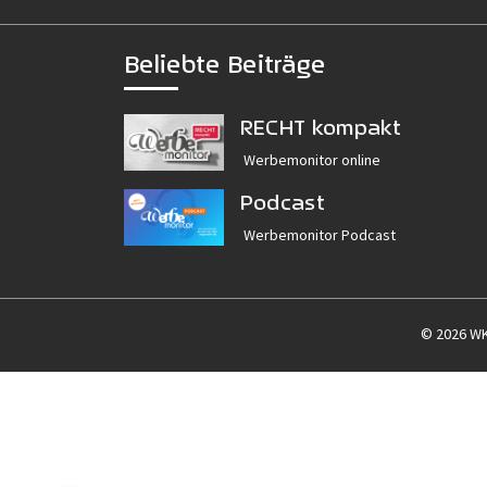
Beliebte Beiträge
RECHT kompakt
Werbemonitor online
Podcast
Werbemonitor Podcast
© 2026 W