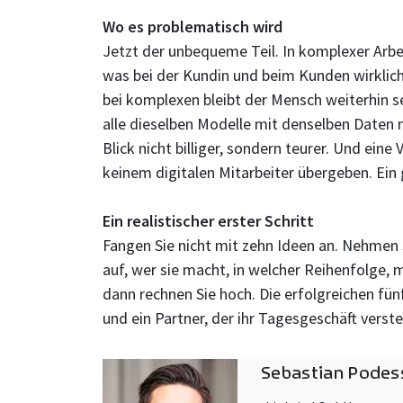
Wo es problematisch wird
Jetzt der unbequeme Teil. In komplexer Arbe
was bei der Kundin und beim Kunden wirklich
bei komplexen bleibt der Mensch weiterhin seh
alle dieselben Modelle mit denselben Daten n
Blick nicht billiger, sondern teurer. Und ein
keinem digitalen Mitarbeiter übergeben. Ein 
Ein realistischer erster Schritt
Fangen Sie nicht mit zehn Ideen an. Nehmen 
auf, wer sie macht, in welcher Reihenfolge,
dann rechnen Sie hoch. Die erfolgreichen fü
und ein Partner, der ihr Tagesgeschäft verst
Sebastian Podes