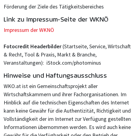
Förderung der Ziele des Tätigkeitsbereiches
Link zu Impressum-Seite der WKNÖ
Impressum der WKNÖ
Fotocredit Headerbilder
(Startseite, Service, Wirtschaft
& Recht, Tool & Praxis, Markt & Branche,
Veranstaltungen): iStock.com/photominus
Hinweise und Haftungsausschluss
WKO.at ist ein Gemeinschaftsprojekt aller
Wirtschaftskammern und ihrer Fachorganisationen. Im
Hinblick auf die technischen Eigenschaften des Internet
kann keine Gewähr für die Authentizität, Richtigkeit und
Vollständigkeit der im Internet zur Verfügung gestellten
Informationen übernommen werden. Es wird auch keine
Gewähr für die Verfügbarkeit oder den Betrieb der