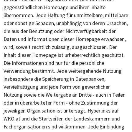
gegenständlichen Homepage und ihrer Inhalte
übernommen. Jede Haftung für unmittelbare, mittelbare
oder sonstige Schäden, unabhängig von deren Ursachen,
die aus der Benutzung oder Nichtverfügbarkeit der
Daten und Informationen dieser Homepage erwachsen,
wird, soweit rechtlich zulässig, ausgeschlossen. Der
Inhalt dieser Homepage ist urheberrechtlich geschützt.
Die Informationen sind nur für die persönliche
Verwendung bestimmt. Jede weitergehende Nutzung
insbesondere die Speicherung in Datenbanken,
Vervielfältigung und jede Form von gewerblicher
Nutzung sowie die Weitergabe an Dritte - auch in Teilen
oder in überarbeiteter Form - ohne Zustimmung der
jeweiligen Organisation ist untersagt. Hyperlinks auf
WKO.at und die Startseiten der Landeskammern und
Fachorganisationen sind willkommen. Jede Einbindung