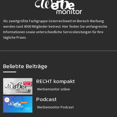
Als zweitgrößte Fachgruppe österreichweit im Bereich Werbung
werden rund 4500 Mitglieder betreut. Hier finden Sie umfangreiche
Informationen sowie unterschiedliche Serviceleistungen für Ihre
tägliche Praxis.
Beliebte Beiträge
RECHT kompakt
Werbemonitor online
Podcast
Werbemonitor Podcast