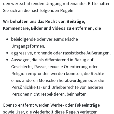
den wertschätzenden Umgang miteinander. Bitte halten
Sie sich an die nachfolgenden Regeln!
Wir behalten uns das Recht vor, Beiträge,
Kommentare, Bilder und Videos zu entfernen, die
beleidigende oder verleumderische
Umgangsformen,
aggressive, drohende oder rassistische Äußerungen,
Aussagen, die als diffamierend in Bezug auf
Geschlecht, Rasse, sexuelle Orientierung oder
Religion empfunden werden könnten, die Rechte
eines anderen Menschen herabwürdigen oder die
Persönlichkeits- und Urheberrechte von anderen
Personen nicht respektieren, beinhalten.
Ebenso entfernt werden Werbe- oder Fakeeinträge
sowie User, die wiederholt diese Regeln verletzen.