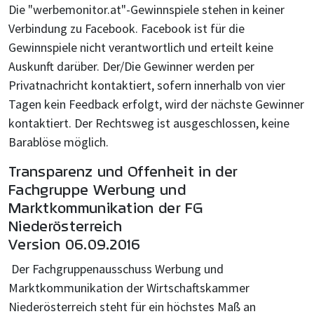
Die "werbemonitor.at"-Gewinnspiele stehen in keiner
Verbindung zu Facebook. Facebook ist für die
Gewinnspiele nicht verantwortlich und erteilt keine
Auskunft darüber. Der/Die Gewinner werden per
Privatnachricht kontaktiert, sofern innerhalb von vier
Tagen kein Feedback erfolgt, wird der nächste Gewinner
kontaktiert. Der Rechtsweg ist ausgeschlossen, keine
Barablöse möglich.
Transparenz und Offenheit in der
Fachgruppe Werbung und
Marktkommunikation der FG
Niederösterreich
Version 06.09.2016
Der Fachgruppenausschuss Werbung und
Marktkommunikation der Wirtschaftskammer
Niederösterreich steht für ein höchstes Maß an