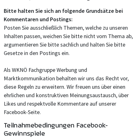
Bitte halten Sie sich an folgende Grundsätze bei
Kommentaren und Postings:
Posten Sie ausschließlich Themen, welche zu unseren
Inhalten passen, weichen Sie bitte nicht vom Thema ab,
argumentieren Sie bitte sachlich und halten Sie bitte
Gesetze in den Postings ein.
Als WKNÖ Fachgruppe Werbung und
Marktkommunikation behalten wir uns das Recht vor,
diese Regeln zu erweitern. Wir freuen uns über einen
ehrlichen und konstruktiven Meinungsaustausch, über
Likes und respektvolle Kommentare auf unserer
Facebook-Seite.
Teilnahmebedingungen Facebook-
Gewinnspiele