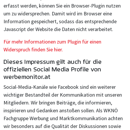
erfasst werden, können Sie ein Browser-Plugin nutzen
um zu widersprechen. Damit wird im Browser eine
Information gespeichert, sodass das entsprechende
Javascript der Website die Daten nicht verarbeitet.
Für mehr Informationen zum Plugin für einen
Widerspruch finden Sie hier.
Dieses Impressum gilt auch für die
offiziellen Social Media Profile von
werbemonitor.at
Social-Media-Kanäle wie Facebook sind ein weiterer
wichtiger Bestandteil der Kommunikation mit unseren
Mitgliedern. Wir bringen Beiträge, die informieren,
inspirieren und Gedanken anstoßen sollen. Als WKNÖ
Fachgruppe Werbung und Marktkommunikation achten
wir besonders auf die Qualität der Diskussionen sowie