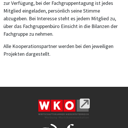
zur Verfügung, bei der Fachgruppentagung ist jedes
Mitglied eingeladen, persönlich seine Stimme
abzugeben. Bei Interesse steht es jedem Mitglied zu,
über das Fachgruppenbüro Einsicht in die Bilanzen der
Fachgruppe zu nehmen.
Alle Kooperationspartner werden bei den jeweiligen
Projekten dargestellt.