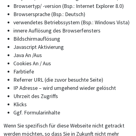
Browsertyp/ -version (Bsp.: Internet Explorer 8.0)
Browsersprache (Bsp.: Deutsch)
verwendetes Betriebssystem (Bsp.: Windows Vista)
innere Auflösung des Browserfensters
Bildschirmauflösung
Javascript Aktivierung
Java An /Aus
Cookies An / Aus
Farbtiefe
Referrer URL (die zuvor besuchte Seite)
IP Adresse – wird umgehend wieder gelöscht
Uhrzeit des Zugriffs
Klicks
Ggf. Formularinhalte
Wenn Sie spezifisch für diese Webseite nicht getrackt
werden möchten, so dass Sie in Zukunft nicht mehr