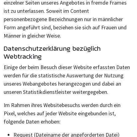
einzelner Seiten unseres Angebotes in fremde Frames
ist zu unterlassen. Soweit im Content
personenbezogene Bezeichnungen nur in männlicher
Form angeführt sind, beziehen sie sich auf Frauen und
Männer in gleicher Weise.
Datenschutzerklärung bezüglich
Webtracking
Einige der beim Besuch dieser Website erfassten Daten
werden für die statistische Auswertung der Nutzung
unseres Webangebotes herangezogen und dabei an
unseren Statistikdienstleister weitergegeben.
Im Rahmen ihres Websitebesuchs werden durch ein
Pixel, welches auf jeder Website eingebunden ist,
folgende Daten erhoben:
Request (Dateiname der angeforderten Datei)