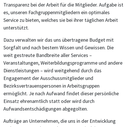
Transparenz bei der Arbeit für die Mitglieder. Aufgabe ist
es, unseren Fachgruppenmitgliedern ein optimales
Service zu bieten, welches sie bei ihrer täglichen Arbeit
unterstützt.
Dazu verwalten wir das uns übertragene Budget mit
Sorgfalt und nach bestem Wissen und Gewissen. Die
weit gestreute Bandbreite aller Services –
Veranstaltungen, Weiterbildungsprogramme und andere
Dienstleistungen – wird weitgehend durch das
Engagement der Ausschussmitglieder und
Bezirksvertrauenspersonen in Arbeitsgruppen
ermöglicht. Je nach Aufwand findet dieser persönliche
Einsatz ehrenamtlich statt oder wird durch
Aufwandsentschädigungen abgegolten.
Aufträge an Unternehmen, die uns in der Entwicklung