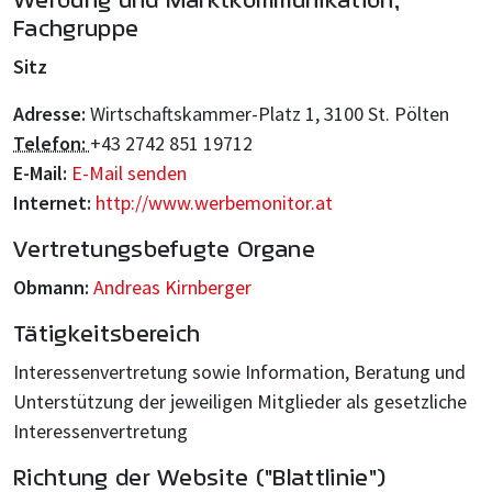
Fachgruppe
Sitz
Adresse:
Wirtschaftskammer-Platz 1,
3100 St. Pölten
Telefon:
+43 2742 851 19712
E-Mail:
E-Mail senden
Internet:
http://www.werbemonitor.at
Vertretungsbefugte Organe
Obmann:
Andreas Kirnberger
Tätigkeitsbereich
Interessenvertretung sowie Information, Beratung und
Unterstützung der jeweiligen Mitglieder als gesetzliche
Interessenvertretung
Richtung der Website ("Blattlinie")