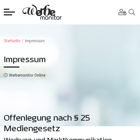
Startseite
Impressum
Impressum
Werbemonitor Online
Offenlegung nach § 25
Mediengesetz
Werbung und Marktkommunikation,