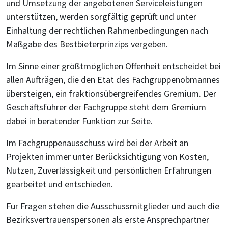
und Umsetzung der angebotenen Serviceleistungen
unterstützen, werden sorgfältig geprüft und unter
Einhaltung der rechtlichen Rahmenbedingungen nach
Maßgabe des Bestbieterprinzips vergeben.
Im Sinne einer größtmöglichen Offenheit entscheidet bei
allen Aufträgen, die den Etat des Fachgruppenobmannes
übersteigen, ein fraktionsübergreifendes Gremium. Der
Geschäftsführer der Fachgruppe steht dem Gremium
dabei in beratender Funktion zur Seite.
Im Fachgruppenausschuss wird bei der Arbeit an
Projekten immer unter Berücksichtigung von Kosten,
Nutzen, Zuverlässigkeit und persönlichen Erfahrungen
gearbeitet und entschieden.
Für Fragen stehen die Ausschussmitglieder und auch die
Bezirksvertrauenspersonen als erste Ansprechpartner