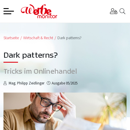
Startseite
Wirtschaft & Recht
Dark patterns?
Dark patterns?
Tricks im Onlinehandel
Mag. Philipp Zeidlinger
Ausgabe 05/2025