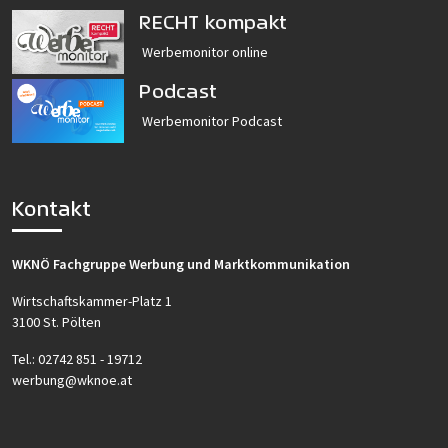
RECHT kompakt
Werbemonitor online
Podcast
Werbemonitor Podcast
Kontakt
WKNÖ Fachgruppe Werbung und Marktkommunikation
Wirtschaftskammer-Platz 1
3100 St. Pölten
Tel.:
02742 851 - 19712
werbung@wknoe.at