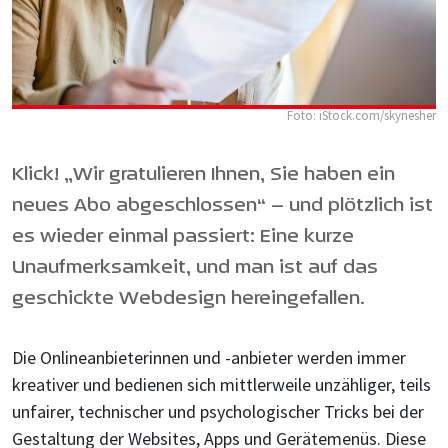
Foto: iStock.com/skynesher
Klick! „Wir gratulieren Ihnen, Sie haben ein
neues Abo abgeschlossen“ – und plötzlich ist
es wieder einmal passiert: Eine kurze
Unaufmerksamkeit, und man ist auf das
geschickte Webdesign hereingefallen.
Die Onlineanbieterinnen und -anbieter werden immer
kreativer und bedienen sich mittlerweile unzähliger, teils
unfairer, technischer und psychologischer Tricks bei der
Gestaltung der Websites, Apps und Gerätemenüs. Diese