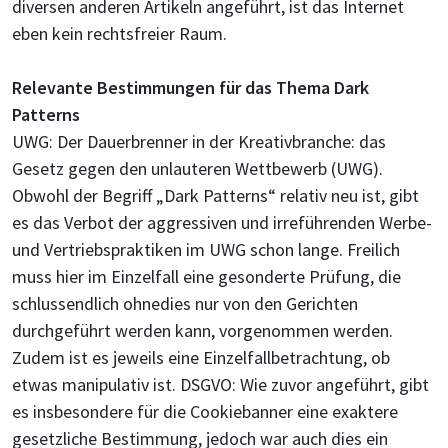
diversen anderen Artikeln angeführt, ist das Internet
eben kein rechtsfreier Raum.
Relevante Bestimmungen für das Thema Dark
Patterns
UWG: Der Dauerbrenner in der Kreativbranche: das
Gesetz gegen den unlauteren Wettbewerb (UWG).
Obwohl der Begriff „Dark Patterns“ relativ neu ist, gibt
es das Verbot der aggressiven und irreführenden Werbe-
und Vertriebspraktiken im UWG schon lange. Freilich
muss hier im Einzelfall eine gesonderte Prüfung, die
schlussendlich ohnedies nur von den Gerichten
durchgeführt werden kann, vorgenommen werden.
Zudem ist es jeweils eine Einzelfallbetrachtung, ob
etwas manipulativ ist. DSGVO: Wie zuvor angeführt, gibt
es insbesondere für die Cookiebanner eine exaktere
gesetzliche Bestimmung, jedoch war auch dies ein