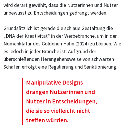
wird derart gewählt, dass die Nutzerinnen und Nutzer
unbewusst zu Entscheidungen gedrängt werden.
Grundsätzlich ist gerade die schlaue Gestaltung die
„DNA der Kreativität“ in der Werbebranche, um in der
Nomenklatur des Goldenen Hahn (2024) zu bleiben. Wie
es jedoch in jeder Branche ist: Aufgrund der
überschießenden Herangehensweise von schwarzen
Schafen erfolgt eine Regulierung und Sanktionierung.
Manipulative Designs
drängen Nutzerinnen und
Nutzer in Entscheidungen,
die sie so vielleicht nicht
treffen würden.