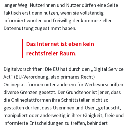
langer Weg: Nutzerinnen und Nutzer dürfen eine Seite
faktisch erst dann nutzen, wenn sie vollständig
informiert wurden und freiwillig der kommerziellen
Datennutzung zugestimmt haben.
Das Internet ist eben kein
rechtsfreier Raum.
Digitalvorschriften: Die EU hat durch den „Digital Service
Act“ (EU-Verordnung, also primäres Recht)
Onlineplattformen unter anderem für Werbevorschriften
diverse Grenzen gesetzt. Der Grundtenor ist jener, dass
die Onlineplattformen ihre Schnittstellen nicht so
gestalten dürfen, dass Userinnen und User „getäuscht,
manipuliert oder anderweitig in ihrer Fähigkeit, freie und
informierte Entscheidungen zu treffen, behindert