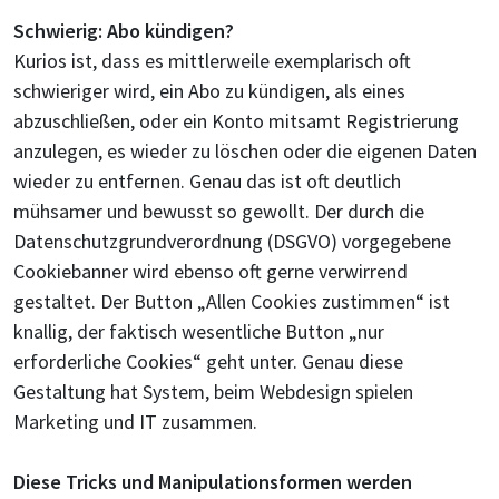
Schwierig: Abo kündigen?
Kurios ist, dass es mittlerweile exemplarisch oft
schwieriger wird, ein Abo zu kündigen, als eines
abzuschließen, oder ein Konto mitsamt Registrierung
anzulegen, es wieder zu löschen oder die eigenen Daten
wieder zu entfernen. Genau das ist oft deutlich
mühsamer und bewusst so gewollt. Der durch die
Datenschutzgrundverordnung (DSGVO) vorgegebene
Cookiebanner wird ebenso oft gerne verwirrend
gestaltet. Der Button „Allen Cookies zustimmen“ ist
knallig, der faktisch wesentliche Button „nur
erforderliche Cookies“ geht unter. Genau diese
Gestaltung hat System, beim Webdesign spielen
Marketing und IT zusammen.
Diese Tricks und Manipulationsformen werden