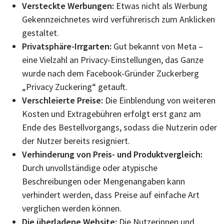
Versteckte Werbungen:
Etwas nicht als Werbung
Gekennzeichnetes wird verführerisch zum Anklicken
gestaltet.
Privatsphäre-Irrgarten:
Gut bekannt von Meta –
eine Vielzahl an Privacy-Einstellungen, das Ganze
wurde nach dem Facebook-Gründer Zuckerberg
„Privacy Zuckering“ getauft.
Verschleierte Preise:
Die Einblendung von weiteren
Kosten und Extragebühren erfolgt erst ganz am
Ende des Bestellvorgangs, sodass die Nutzerin oder
der Nutzer bereits resigniert.
Verhinderung von Preis- und Produktvergleich:
Durch unvollständige oder atypische
Beschreibungen oder Mengenangaben kann
verhindert werden, dass Preise auf einfache Art
verglichen werden können.
Die überladene Website:
Die Nutzerinnen und