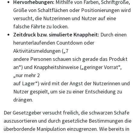
Hervorhebungen:
Mithilfe von Farben, Schriftgröße,
Größe von Schaltflächen oder Positionierungen wird
versucht, die Nutzerinnen und Nutzer auf eine
falsche Fährte zu locken.
Zeitdruck bzw. simulierte Knappheit:
Durch einen
herunterlaufenden Countdown oder
Aktivitätsmeldungen („7
andere Personen schauen sich gerade das Produkt
an“) und Knappheitshinweise („geringer Vorrat“,
„nur mehr 2
auf Lager“) wird mit der Angst der Nutzerinnen und
Nutzer gespielt, um sie zu einer Entscheidung zu
drängen.
Der Gesetzgeber versucht freilich, die schwarzen Schafe
auszusortieren und durch gesetzliche Bestimmungen die
überbordende Manipulation einzugrenzen. Wie bereits in