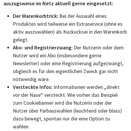
auszugsweise im Netz aktuell gerne eingesetzt:
Der Warenkorbtrick:
Bei der Auswahl eines
Produktes wird teilweise ein Extraservice (ohne es
aktiv auszuwählen) als Kuckucksei in den Warenkorb
gelegt.
Abo- und Registrierzwang:
Der Nutzerin oder dem
Nutzer wird ein Abo (insbesondere gerne
Newsletter) oder eine Registrierung aufgezwängt,
obgleich es für den eigentlichen Zweck gar nicht
notwendig wäre.
Versteckte Infos:
Informationen werden „direkt
vor der Nase“ versteckt. Wie vorher das Beispiel
zum Cookiebanner wird die Nutzerin oder der
Nutzer über Farbauswahlen (leuchtend oder blass)
dazu bewegt, spontan nur die eine Option zu
wählen.