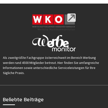
Als zweitgrößte Fachgruppe österreichweit im Bereich Werbung
werden rund 4500 Mitglieder betreut. Hier finden Sie umfangreiche
Informationen sowie unterschiedliche Serviceleistungen für Ihre
tägliche Praxis.
Beliebte Beiträge