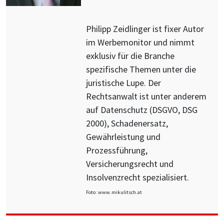
Philipp Zeidlinger ist fixer Autor
im Werbemonitor und nimmt
exklusiv für die Branche
spezifische Themen unter die
juristische Lupe. Der
Rechtsanwalt ist unter anderem
auf Datenschutz (DSGVO, DSG
2000), Schadenersatz,
Gewährleistung und
Prozessführung,
Versicherungsrecht und
Insolvenzrecht spezialisiert.
Foto: www.mikulitsch.at