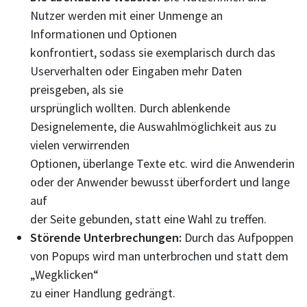
Nutzer werden mit einer Unmenge an
Informationen und Optionen
konfrontiert, sodass sie exemplarisch durch das
Userverhalten oder Eingaben mehr Daten
preisgeben, als sie
ursprünglich wollten. Durch ablenkende
Designelemente, die Auswahlmöglichkeit aus zu
vielen verwirrenden
Optionen, überlange Texte etc. wird die Anwenderin
oder der Anwender bewusst überfordert und lange
auf
der Seite gebunden, statt eine Wahl zu treffen.
Störende Unterbrechungen:
Durch das Aufpoppen
von Popups wird man unterbrochen und statt dem
„Wegklicken“
zu einer Handlung gedrängt.