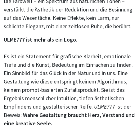
Die Farbwelt – ein Spektrum aus natürlichen Tönen –
verstärkt die Ästhetik der Reduktion und die Besinnung
auf das Wesentliche. Keine Effekte, kein Lärm, nur
schlichte Eleganz, mit einer zeitlosen Ruhe, die berührt.
ULME777 ist mehr als ein Logo.
Es ist ein Statement für grafische Klarheit, emotionale
Tiefe und die Kunst, Bedeutung im Einfachen zu finden.
Ein Sinnbild für das Glück in der Natur und in uns. Eine
Gestaltung wie diese entspringt keinem Algorithmus,
keinem prompt-basierten Zufallsprodukt. Sie ist das
Ergebnis menschlicher Intuition, tiefen ästhetischen
Empfindens und gestalterischer Reife.
ULME777
ist der
Beweis:
Wahre Gestaltung braucht Herz, Verstand und
eine kreative Seele.