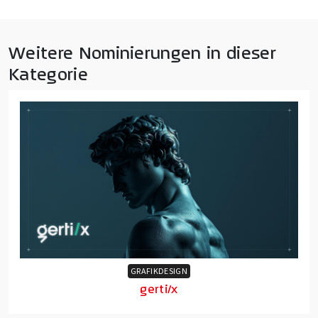
Weitere Nominierungen in dieser
Kategorie
GRAFIKDESIGN
gerti/x