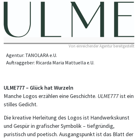
Von einreichender Agentur bereitgestellt
Agentur: TANOLARA e.U.
Auftraggeber: Ricarda Maria Mattuella e.U.
ULME777 – Glück hat Wurzeln
Manche Logos erzählen eine Geschichte.
ULME777
ist ein
stilles Gedicht.
Die kreative Herleitung des Logos ist Handwerkskunst
und Gespür in grafischer Symbolik – tiefgründig,
puristisch und poetisch. Ausgangspunkt ist das Blatt der