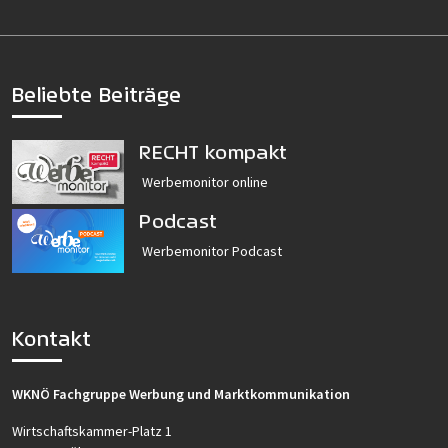
Beliebte Beiträge
RECHT kompakt
Werbemonitor online
Podcast
Werbemonitor Podcast
Kontakt
WKNÖ Fachgruppe Werbung und Marktkommunikation
Wirtschaftskammer-Platz 1