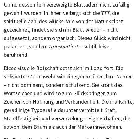
Ulme, dessen fein verzweigte Blattadern nicht zufällig
gewählt wurden: In ihnen verbirgt sich die
777
, die
spirituelle Zahl des Glücks. Wie von der Natur selbst
gezeichnet, findet sie sich im Blatt wieder – nicht
aufgesetzt, sondern organisch. Dieses Glück wird nicht
plakatiert, sondern
transportiert
– subtil, leise,
berührend.
Diese visuelle Botschaft setzt sich im Logo fort. Die
stilisierte 777 schwebt wie ein Symbol über dem Namen
– nicht dominant, sondern schützend. Sie krönt das
Wortzeichen und wird so zum Glücksbringer, zum
Zeichen von Hoffnung und Verbundenheit. Die markante,
geradlinige Typografie darunter vermittelt Kraft,
Standfestigkeit und Verwurzelung – Eigenschaften, die
sowohl dem Baum als auch der Marke innewohnen.