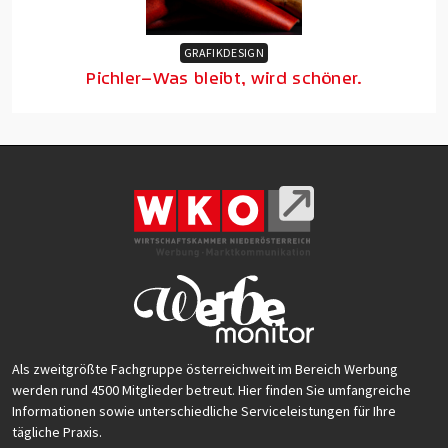
GRAFIKDESIGN
Pichler–Was bleibt, wird schöner.
Als zweitgrößte Fachgruppe österreichweit im Bereich Werbung
werden rund 4500 Mitglieder betreut. Hier finden Sie umfangreiche
Informationen sowie unterschiedliche Serviceleistungen für Ihre
tägliche Praxis.