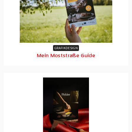
GRAFIKDESIGN
Mein Moststraße Guide