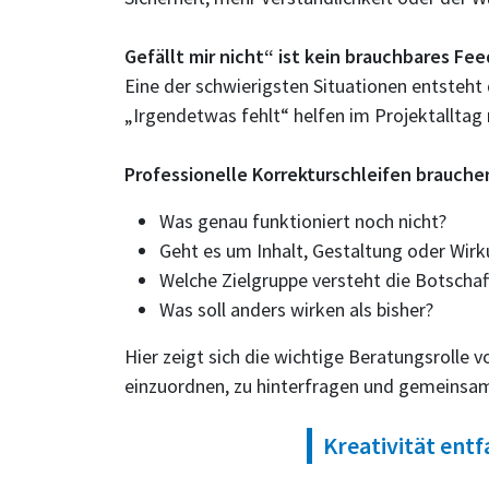
Gefällt mir nicht“ ist kein brauchbares Fe
Eine der schwierigsten Situationen entsteht
„Irgendetwas fehlt“ helfen im Projektalltag 
Professionelle Korrekturschleifen brauch
Was genau funktioniert noch nicht?
Geht es um Inhalt, Gestaltung oder Wir
Welche Zielgruppe versteht die Botschaf
Was soll anders wirken als bisher?
Hier zeigt sich die wichtige Beratungsroll
einzuordnen, zu hinterfragen und gemeins
Kreativität entf