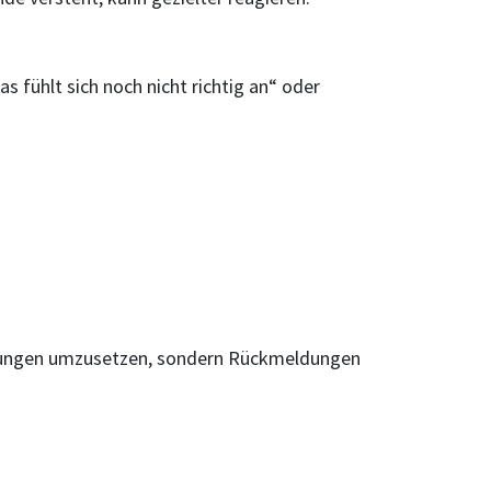
 fühlt sich noch nicht richtig an“ oder
nderungen umzusetzen, sondern Rückmeldungen