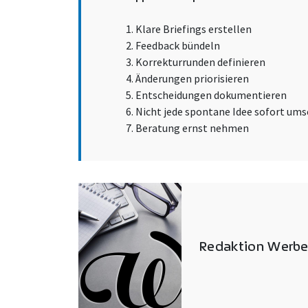
1. Klare Briefings erstellen
2. Feedback bündeln
3. Korrekturrunden definieren
4. Änderungen priorisieren
5. Entscheidungen dokumentieren
6. Nicht jede spontane Idee sofort um
7. Beratung ernst nehmen
Redaktion Werbe