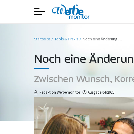
Startseite
Tools & Praxis
Noch eine Änderung …
Noch eine Änderun
Zwischen Wunsch, Korre
Redaktion Werbemonitor
Ausgabe 04/2026