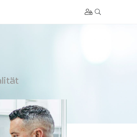
lität