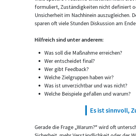
formuliert, Zuständigkeiten nicht definiert
Unsicherheit im Nachhinein auszugleichen. D
sparen oft viele Stunden Diskussion am Ende
Hilfreich sind unter anderem:
Was soll die Maßnahme erreichen?
Wer entscheidet final?
Wer gibt Feedback?
Welche Zielgruppen haben wir?
Was ist unverzichtbar und was nicht?
Welche Beispiele gefallen und warum?
Es ist sinnvoll,
Gerade die Frage „Warum?“ wird oft untersc
Sicherheit, mehr Verständlichkeit oder der 