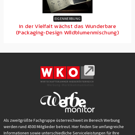
EIGENWERBUNG
In der Vielfalt wächst das Wunderbare
(Packaging-Design Wildblumenmischung)
Als zweitgrößte Fachgruppe österreichweit im Bereich Werbung
werden rund 4500 Mitglieder betreut. Hier finden Sie umfangreiche
Informationen sowie unterschiedliche Serviceleistungen für Ihre