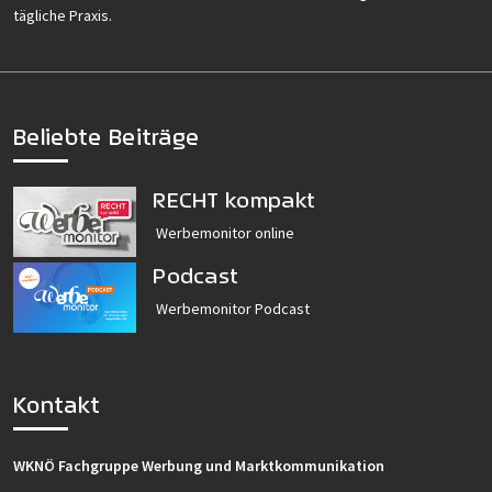
tägliche Praxis.
Beliebte Beiträge
RECHT kompakt
Werbemonitor online
Podcast
Werbemonitor Podcast
Kontakt
WKNÖ Fachgruppe Werbung und Marktkommunikation