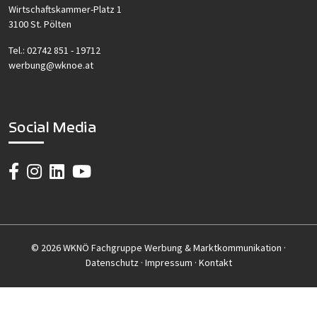
Wirtschaftskammer-Platz 1
3100 St. Pölten
Tel.:
02742 851 - 19712
werbung@wknoe.at
Social Media
© 2026 WKNÖ Fachgruppe Werbung & Marktkommunikation ·
Datenschutz
·
Impressum
·
Kontakt