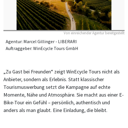
Von einreichender Agentur bereitgestellt
Agentur: Marcel Gillinger - LIBERARI
Auftraggeber: WinEcycle Tours GmbH
„Zu Gast bei Freunden“ zeigt WinEcycle Tours nicht als
Anbieter, sondern als Erlebnis. Statt klassischer
Tourismuswerbung setzt die Kampagne auf echte
Momente, Nähe und Atmosphäre. Sie macht aus einer E-
Bike-Tour ein Gefühl – persönlich, authentisch und
anders als man glaubt. Eine Einladung, die bleibt.