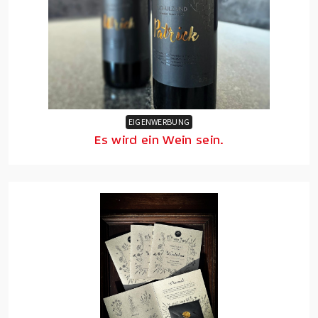
EIGENWERBUNG
Es wird ein Wein sein.