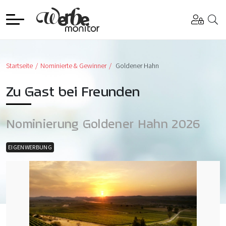
Startseite
Nominierte & Gewinner
Goldener Hahn
Zu Gast bei Freunden
Nominierung Goldener Hahn 2026
EIGENWERBUNG