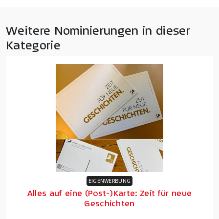
Weitere Nominierungen in dieser
Kategorie
EIGENWERBUNG
Alles auf eine (Post-)Karte: Zeit für neue
Geschichten