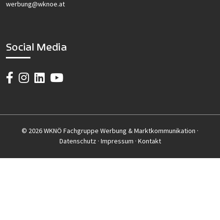
werbung@wknoe.at
Social Media
© 2026 WKNÖ Fachgruppe Werbung & Marktkommunikation ·
Datenschutz
·
Impressum
·
Kontakt