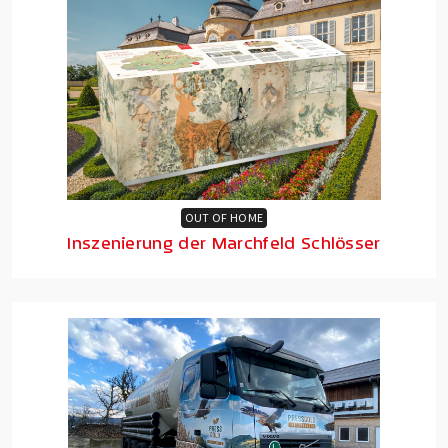
OUT OF HOME
Inszenierung der Marchfeld Schlösser