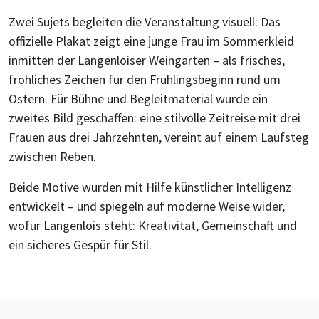
Zwei Sujets begleiten die Veranstaltung visuell: Das
offizielle Plakat zeigt eine junge Frau im Sommerkleid
inmitten der Langenloiser Weingärten – als frisches,
fröhliches Zeichen für den Frühlingsbeginn rund um
Ostern. Für Bühne und Begleitmaterial wurde ein
zweites Bild geschaffen: eine stilvolle Zeitreise mit drei
Frauen aus drei Jahrzehnten, vereint auf einem Laufsteg
zwischen Reben.
Beide Motive wurden mit Hilfe künstlicher Intelligenz
entwickelt – und spiegeln auf moderne Weise wider,
wofür Langenlois steht: Kreativität, Gemeinschaft und
ein sicheres Gespür für Stil.