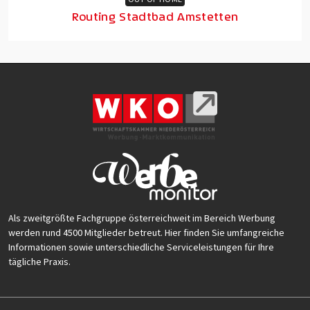
Routing Stadtbad Amstetten
Als zweitgrößte Fachgruppe österreichweit im Bereich Werbung
werden rund 4500 Mitglieder betreut. Hier finden Sie umfangreiche
Informationen sowie unterschiedliche Serviceleistungen für Ihre
tägliche Praxis.