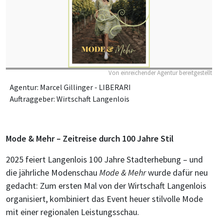
Von einreichender Agentur bereitgestellt
Agentur: Marcel Gillinger - LIBERARI
Auftraggeber: Wirtschaft Langenlois
Mode & Mehr – Zeitreise durch 100 Jahre Stil
2025 feiert Langenlois 100 Jahre Stadterhebung – und
die jährliche Modenschau
Mode & Mehr
wurde dafür neu
gedacht: Zum ersten Mal von der Wirtschaft Langenlois
organisiert, kombiniert das Event heuer stilvolle Mode
mit einer regionalen Leistungsschau.