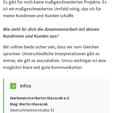
Es gibt für mich keine maßgeschneiderten Projekte. Es
ist ein maßgeschneidertes Umfeld nötig, das ich für
meine Kundinnen und Kunden schaffe.
Wie sieht für dich die Zusammenarbeit mit deinen
Kundinnen und Kunden aus?
Wir sollten beide sicher sein, dass wir vom Gleichen
sprechen. Unterschiedliche Interpretationen gibt es
immer, die gilt es auszuhalten. Umso wichtiger ist eine
möglichst klare und gute Kommunikation.
Infos
Werbeservice Martin Hlavacek e.U.
Mag. Martin Hlavacek
Deutschmeisterstraße 31