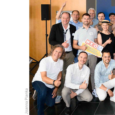
Foto: Joanna Pianka