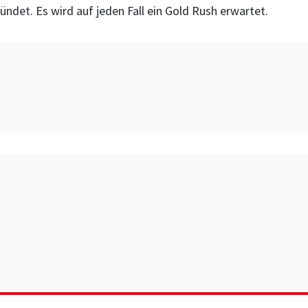
ndet. Es wird auf jeden Fall ein Gold Rush erwartet.