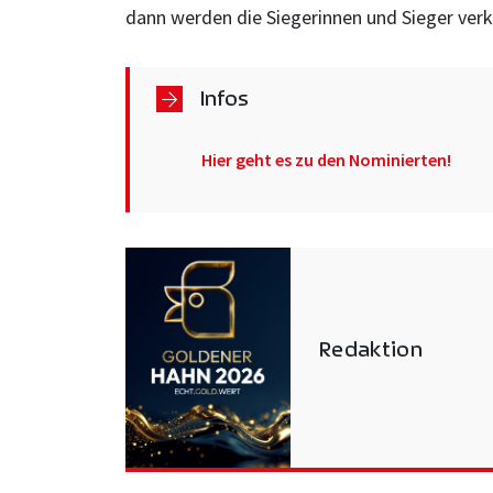
dann werden die Siegerinnen und Sieger verkü
Infos
Hier geht es zu den Nominierten!
Redaktion