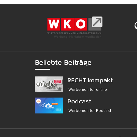
Beliebte Beiträge
RECHT kompakt
Werbemonitor online
Podcast
Werbemonitor Podcast