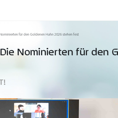
 Nominierten für den Goldenen Hahn 2026 stehen fest
 Die Nominierten für den
T!