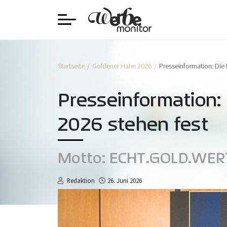
Startseite
Goldener Hahn 2026
Presseinformation: Die
Presseinformation:
2026 stehen fest
Motto: ECHT.GOLD.WER
Redaktion
26. Juni 2026