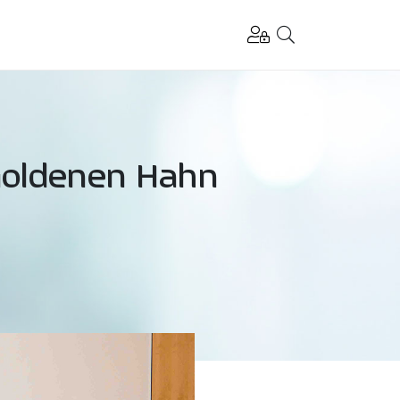
 Goldenen Hahn