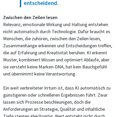
entscheidend.
Zwischen den Zeilen lesen
Relevanz, emotionale Wirkung und Haltung entstehen
nicht automatisch durch Technologie. Dafür braucht es
Menschen, die zuhören, zwischen den Zeilen lesen,
Zusammenhänge erkennen und Entscheidungen treffen,
die auf Erfahrung und Kreativität beruhen. KI erkennt
Muster, kombiniert Wissen und optimiert Abläufe, aber
sie versteht keine Marken-DNA, hat kein Bauchgefühl
und übernimmt keine Verantwortung.
Ein weit verbreiteter Irrtum ist, dass KI automatisch zu
günstigeren oder schnelleren Ergebnissen führt. Zwar
lassen sich Prozesse beschleunigen, doch die
Anforderungen an Strategie, Qualität und inhaltliche
Tiefe steigen gleichzeitig. Wert entsteht nicht durch