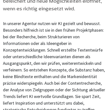
bereichert und neue Möglichkeiten eröffnet,
wenn es richtig eingesetzt wird.
In unserer Agentur nutzen wir KI gezielt und bewusst.
Besonders hilfreich ist sie in den frühen Projektphasen:
bei der Recherche, beim Strukturieren von
Informationen oder als Ideengeber in
Konzeptentwicklungen. Schnell erstellte Textentwürfe
oder unterschiedliche Ideenvarianten dienen als
Ausgangspunkt, den wir prüfen, weiterentwickeln und
verfeinern. So entstehen Konzepte, die Substanz haben,
keine Blindtexte enthalten und die Markenidentität
präzise widerspiegeln. Auch bei der Contentrecherche,
der Analyse von Zielgruppen oder der Sichtung aktueller
Trends liefert KI wertvolle Grundlagen. Sie spart Zeit,
liefert Inspiration und unterstützt uns dabei,
strategische Entscheidungen fundierter zu treffen.