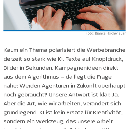
Foto: Bianca Hochenauer
Kaum ein Thema polarisiert die Werbebranche
derzeit so stark wie KI. Texte auf Knopfdruck,
Bilder in Sekunden, Kampagnenideen direkt
aus dem Algorithmus – da liegt die Frage
nahe: Werden Agenturen in Zukunft überhaupt
noch gebraucht? Unsere Antwort ist klar: Ja.
Aber die Art, wie wir arbeiten, verändert sich
grundlegend. KI ist kein Ersatz für Kreativität,
sondern ein Werkzeug, das unsere Arbeit