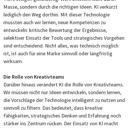
Masse, sondern durch die richtigen Ideen. KI verkürzt
lediglich den Weg dorthin. Mit dieser Technologie
mussten auch wir lernen, neue Kompetenzen zu
entwickeln: kritische Bewertung der Ergebnisse,
selektiver Einsatz der Tools und strategisches Vorgehen
sind entscheidend. Nicht alles, was technisch möglich
ist, ist auch für eine Marke sinnvoll oder langfristig
wirksam.
Die Rolle von Kreativteams
Darüber hinaus verändert KI die Rolle von Kreativteams.
Wir müssen nicht nur Ideen entwickeln, sondern lernen,
die Vorschläge der Technologie intelligent zu nutzen und
sinnvoll zu filtern. Das bedeutet, dass kreative
Fähigkeiten, strategisches Denken und Erfahrung noch
stärker ins Zentrum rücken. Der Einsatz von KI macht