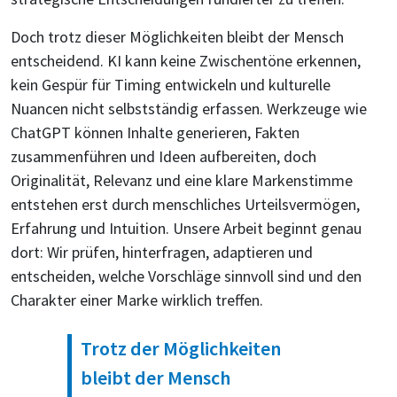
Doch trotz dieser Möglichkeiten bleibt der Mensch
entscheidend. KI kann keine Zwischentöne erkennen,
kein Gespür für Timing entwickeln und kulturelle
Nuancen nicht selbstständig erfassen. Werkzeuge wie
ChatGPT können Inhalte generieren, Fakten
zusammenführen und Ideen aufbereiten, doch
Originalität, Relevanz und eine klare Markenstimme
entstehen erst durch menschliches Urteilsvermögen,
Erfahrung und Intuition. Unsere Arbeit beginnt genau
dort: Wir prüfen, hinterfragen, adaptieren und
entscheiden, welche Vorschläge sinnvoll sind und den
Charakter einer Marke wirklich treffen.
Trotz der Möglichkeiten
bleibt der Mensch