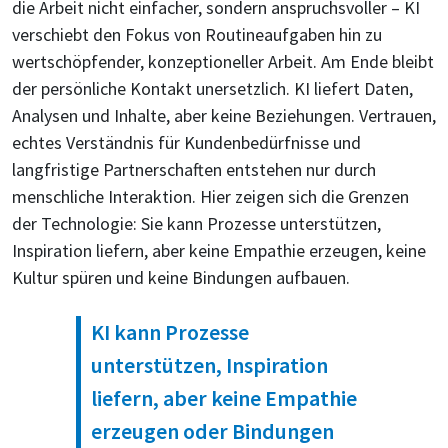
die Arbeit nicht einfacher, sondern anspruchsvoller – KI
verschiebt den Fokus von Routineaufgaben hin zu
wertschöpfender, konzeptioneller Arbeit. Am Ende bleibt
der persönliche Kontakt unersetzlich. KI liefert Daten,
Analysen und Inhalte, aber keine Beziehungen. Vertrauen,
echtes Verständnis für Kundenbedürfnisse und
langfristige Partnerschaften entstehen nur durch
menschliche Interaktion. Hier zeigen sich die Grenzen
der Technologie: Sie kann Prozesse unterstützen,
Inspiration liefern, aber keine Empathie erzeugen, keine
Kultur spüren und keine Bindungen aufbauen.
KI kann Prozesse
unterstützen, Inspiration
liefern, aber keine Empathie
erzeugen oder Bindungen