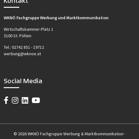
Kontakt
WKNÖ Fachgruppe Werbung und Marktkommunikation
Wirtschaftskammer-Platz 1
3100 St. Pölten
Tel.:
02742 851 - 19712
werbung@wknoe.at
Social Media
© 2026 WKNÖ Fachgruppe Werbung & Marktkommunikation ·