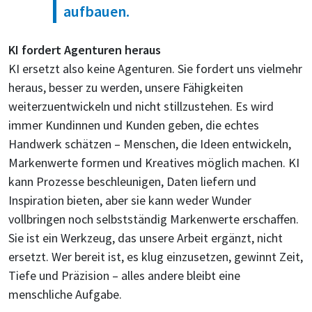
aufbauen.
KI fordert Agenturen heraus
KI ersetzt also keine Agenturen. Sie fordert uns vielmehr
heraus, besser zu werden, unsere Fähigkeiten
weiterzuentwickeln und nicht stillzustehen. Es wird
immer Kundinnen und Kunden geben, die echtes
Handwerk schätzen – Menschen, die Ideen entwickeln,
Markenwerte formen und Kreatives möglich machen. KI
kann Prozesse beschleunigen, Daten liefern und
Inspiration bieten, aber sie kann weder Wunder
vollbringen noch selbstständig Markenwerte erschaffen.
Sie ist ein Werkzeug, das unsere Arbeit ergänzt, nicht
ersetzt. Wer bereit ist, es klug einzusetzen, gewinnt Zeit,
Tiefe und Präzision – alles andere bleibt eine
menschliche Aufgabe.