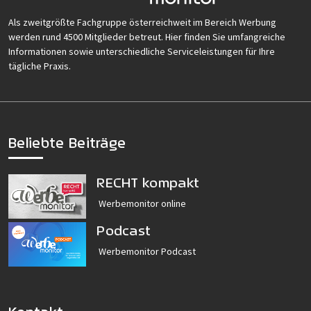
Als zweitgrößte Fachgruppe österreichweit im Bereich Werbung
werden rund 4500 Mitglieder betreut. Hier finden Sie umfangreiche
Informationen sowie unterschiedliche Serviceleistungen für Ihre
tägliche Praxis.
Beliebte Beiträge
RECHT kompakt
Werbemonitor online
Podcast
Werbemonitor Podcast