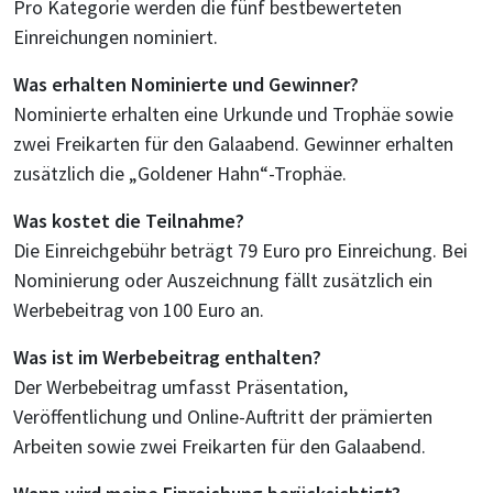
Pro Kategorie werden die fünf bestbewerteten
Einreichungen nominiert.
Was erhalten Nominierte und Gewinner?
Nominierte erhalten eine Urkunde und Trophäe sowie
zwei Freikarten für den Galaabend. Gewinner erhalten
zusätzlich die „Goldener Hahn“-Trophäe.
Was kostet die Teilnahme?
Die Einreichgebühr beträgt 79 Euro pro Einreichung. Bei
Nominierung oder Auszeichnung fällt zusätzlich ein
Werbebeitrag von 100 Euro an.
Was ist im Werbebeitrag enthalten?
Der Werbebeitrag umfasst Präsentation,
Veröffentlichung und Online-Auftritt der prämierten
Arbeiten sowie zwei Freikarten für den Galaabend.