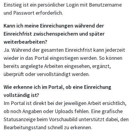
Einstieg ist ein persönlicher Login mit Benutzername
und Passwort erforderlich.
Kann ich meine Einreichungen während der
Einreichfrist zwischenspeichern und später
weiterbearbeiten?
Ja. Während der gesamten Einreichfrist kann jederzeit
wieder in das Portal eingestiegen werden. So können
bereits angelegte Arbeiten eingesehen, ergänzt,
überprüft oder vervollständigt werden.
Wie erkenne ich im Portal, ob eine Einreichung
vollständig ist?
Im Portal ist direkt bei der jeweiligen Arbeit ersichtlich,
ob noch Angaben oder Uploads fehlen. Eine grafische
Statusanzeige beim Vorschaubild unterstützt dabei, den
Bearbeitungsstand schnell zu erkennen.