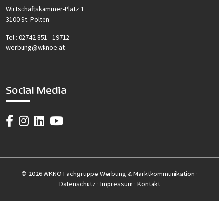
Wirtschaftskammer-Platz 1
3100 St. Pölten
Tel.:
02742 851 - 19712
werbung@wknoe.at
Social Media
© 2026 WKNÖ Fachgruppe Werbung & Marktkommunikation ·
Datenschutz
·
Impressum
·
Kontakt