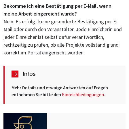
Bekomme ich eine Bestätigung per E-Mail, wenn
meine Arbeit eingereicht wurde?
Nein. Es erfolgt keine gesonderte Bestätigung per E-
Mail oder durch den Veranstalter. Jede Einreicherin und
jeder Einreicher ist selbst dafür verantwortlich,
rechtzeitig zu prüfen, ob alle Projekte vollständig und
korrekt im Portal eingereicht wurden.
Infos
Mehr Details und etwaige Antworten auf Fragen
entnehmen Sie bitte den
Einreichbedingungen
.