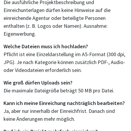
Die ausführliche Projektbeschreibung und
Einreichunterlagen dürfen keine Hinweise auf die
einreichende Agentur oder beteiligte Personen
enthalten (z. B. Logos oder Namen). Ausnahme:
Eigenwerbung.
Welche Dateien muss ich hochladen?
Pflicht ist eine Einzeldarstellung im A5-Format (300 dpi,
JPG). Je nach Kategorie können zusätzlich PDF-, Audio-
oder Videodateien erforderlich sein.
Wie groß dürfen Uploads sein?
Die maximale Dateigröße beträgt 50 MB pro Datei.
Kann ich meine Einreichung nachträglich bearbeiten?
Ja, aber nur innerhalb der Einreichfrist. Danach sind
keine Änderungen mehr möglich.