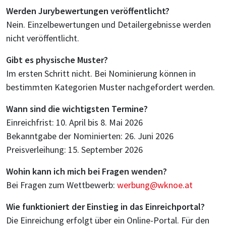
Werden Jurybewertungen veröffentlicht?
Nein. Einzelbewertungen und Detailergebnisse werden
nicht veröffentlicht.
Gibt es physische Muster?
Im ersten Schritt nicht. Bei Nominierung können in
bestimmten Kategorien Muster nachgefordert werden.
Wann sind die wichtigsten Termine?
Einreichfrist: 10. April bis 8. Mai 2026
Bekanntgabe der Nominierten: 26. Juni 2026
Preisverleihung: 15. September 2026
Wohin kann ich mich bei Fragen wenden?
Bei Fragen zum Wettbewerb:
werbung@wknoe.at
Wie funktioniert der Einstieg in das Einreichportal?
Die Einreichung erfolgt über ein Online-Portal. Für den