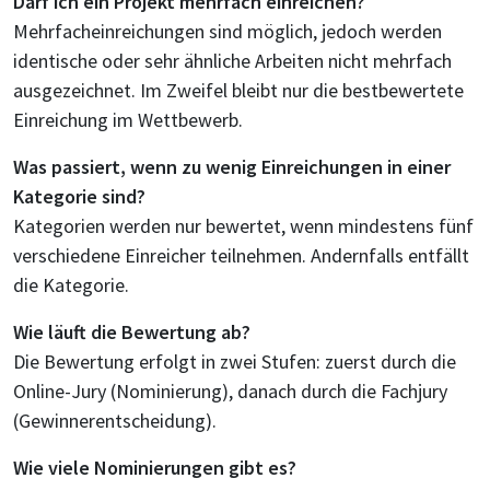
Darf ich ein Projekt mehrfach einreichen?
Mehrfacheinreichungen sind möglich, jedoch werden
identische oder sehr ähnliche Arbeiten nicht mehrfach
ausgezeichnet. Im Zweifel bleibt nur die bestbewertete
Einreichung im Wettbewerb.
Was passiert, wenn zu wenig Einreichungen in einer
Kategorie sind?
Kategorien werden nur bewertet, wenn mindestens fünf
verschiedene Einreicher teilnehmen. Andernfalls entfällt
die Kategorie.
Wie läuft die Bewertung ab?
Die Bewertung erfolgt in zwei Stufen: zuerst durch die
Online-Jury (Nominierung), danach durch die Fachjury
(Gewinnerentscheidung).
Wie viele Nominierungen gibt es?