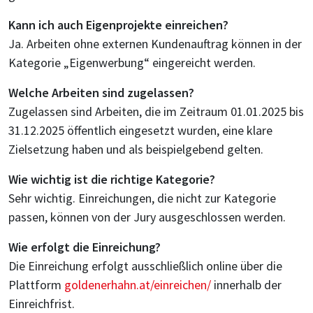
Kann ich auch Eigenprojekte einreichen?
Ja. Arbeiten ohne externen Kundenauftrag können in der
Kategorie „Eigenwerbung“ eingereicht werden.
Welche Arbeiten sind zugelassen?
Zugelassen sind Arbeiten, die im Zeitraum 01.01.2025 bis
31.12.2025 öffentlich eingesetzt wurden, eine klare
Zielsetzung haben und als beispielgebend gelten.
Wie wichtig ist die richtige Kategorie?
Sehr wichtig. Einreichungen, die nicht zur Kategorie
passen, können von der Jury ausgeschlossen werden.
Wie erfolgt die Einreichung?
Die Einreichung erfolgt ausschließlich online über die
Plattform
goldenerhahn.at/einreichen/
innerhalb der
Einreichfrist.