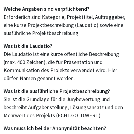
Welche Angaben sind verpflichtend?
Erforderlich sind Kategorie, Projekttitel, Auftraggeber,
eine kurze Projektbeschreibung (Laudatio) sowie eine
ausführliche Projektbeschreibung.
Was ist die Laudatio?
Die Laudatio ist eine kurze öffentliche Beschreibung
(max. 400 Zeichen), die für Präsentation und
Kommunikation des Projekts verwendet wird. Hier
dürfen Namen genannt werden.
Was ist die ausführliche Projektbeschreibung?
Sie ist die Grundlage für die Jurybewertung und
beschreibt Aufgabenstellung, Lösungsansatz und den
Mehrwert des Projekts (ECHT.GOLD.WERT).
Was muss ich bei der Anonymität beachten?