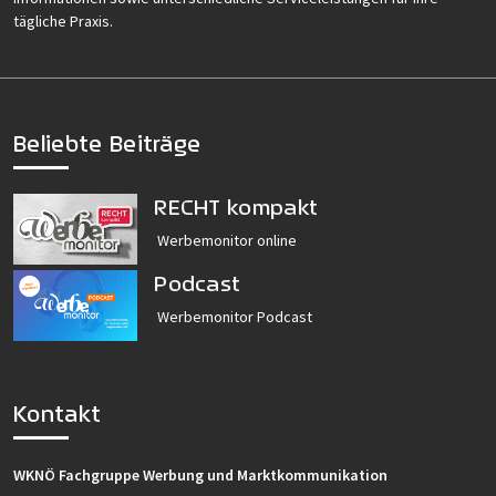
tägliche Praxis.
Beliebte Beiträge
RECHT kompakt
Werbemonitor online
Podcast
Werbemonitor Podcast
Kontakt
WKNÖ Fachgruppe Werbung und Marktkommunikation