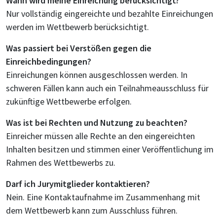
Wann wird meine Einreichung berücksichtigt?
Nur vollständig eingereichte und bezahlte Einreichungen
werden im Wettbewerb berücksichtigt.
Was passiert bei Verstößen gegen die
Einreichbedingungen?
Einreichungen können ausgeschlossen werden. In
schweren Fällen kann auch ein Teilnahmeausschluss für
zukünftige Wettbewerbe erfolgen.
Was ist bei Rechten und Nutzung zu beachten?
Einreicher müssen alle Rechte an den eingereichten
Inhalten besitzen und stimmen einer Veröffentlichung im
Rahmen des Wettbewerbs zu.
Darf ich Jurymitglieder kontaktieren?
Nein. Eine Kontaktaufnahme im Zusammenhang mit
dem Wettbewerb kann zum Ausschluss führen.