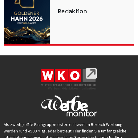
Redaktion
Als zweitgrößte Fachgruppe österreichweit im Bereich Werbung
werden rund 4500 Mitglieder betreut. Hier finden Sie umfangreiche
Informationen sowie unterschiedliche Serviceleistungen für Ihre