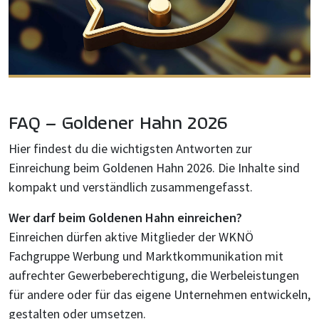
FAQ – Goldener Hahn 2026
Hier findest du die wichtigsten Antworten zur
Einreichung beim Goldenen Hahn 2026. Die Inhalte sind
kompakt und verständlich zusammengefasst.
Wer darf beim Goldenen Hahn einreichen?
Einreichen dürfen aktive Mitglieder der WKNÖ
Fachgruppe Werbung und Marktkommunikation mit
aufrechter Gewerbeberechtigung, die Werbeleistungen
für andere oder für das eigene Unternehmen entwickeln,
gestalten oder umsetzen.