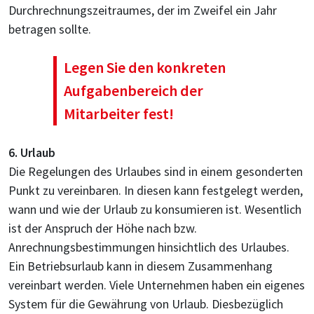
Durchrechnungszeitraumes, der im Zweifel ein Jahr
betragen sollte.
Legen Sie den konkreten
Aufgabenbereich der
Mitarbeiter fest!
6. Urlaub
Die Regelungen des Urlaubes sind in einem gesonderten
Punkt zu vereinbaren. In diesen kann festgelegt werden,
wann und wie der Urlaub zu konsumieren ist. Wesentlich
ist der Anspruch der Höhe nach bzw.
Anrechnungsbestimmungen hinsichtlich des Urlaubes.
Ein Betriebsurlaub kann in diesem Zusammenhang
vereinbart werden. Viele Unternehmen haben ein eigenes
System für die Gewährung von Urlaub. Diesbezüglich