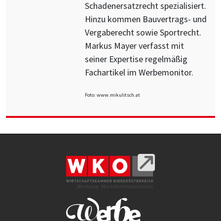
Schadenersatzrecht spezialisiert.
Hinzu kommen Bauvertrags- und
Vergaberecht sowie Sportrecht.
Markus Mayer verfasst mit
seiner Expertise regelmäßig
Fachartikel im Werbemonitor.
Foto: www.mikulitsch.at