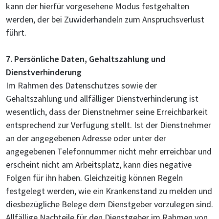
kann der hierfür vorgesehene Modus festgehalten
werden, der bei Zuwiderhandeln zum Anspruchsverlust
führt.
7. Persönliche Daten, Gehaltszahlung und
Dienstverhinderung
Im Rahmen des Datenschutzes sowie der
Gehaltszahlung und allfälliger Dienstverhinderung ist
wesentlich, dass der Dienstnehmer seine Erreichbarkeit
entsprechend zur Verfügung stellt. Ist der Dienstnehmer
an der angegebenen Adresse oder unter der
angegebenen Telefonnummer nicht mehr erreichbar und
erscheint nicht am Arbeitsplatz, kann dies negative
Folgen für ihn haben. Gleichzeitig können Regeln
festgelegt werden, wie ein Krankenstand zu melden und
diesbezügliche Belege dem Dienstgeber vorzulegen sind.
Allfällige Nachteile für den Dienstgeber im Rahmen von