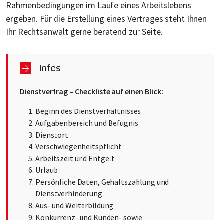
Rahmenbedingungen im Laufe eines Arbeitslebens
ergeben. Für die Erstellung eines Vertrages steht Ihnen
Ihr Rechtsanwalt gerne beratend zur Seite.
Infos
Dienstvertrag – Checkliste auf einen Blick:
Beginn des Dienstverhältnisses
Aufgabenbereich und Befugnis
Dienstort
Verschwiegenheitspflicht
Arbeitszeit und Entgelt
Urlaub
Persönliche Daten, Gehaltszahlung und
Dienstverhinderung
Aus- und Weiterbildung
Konkurrenz- und Kunden- sowie