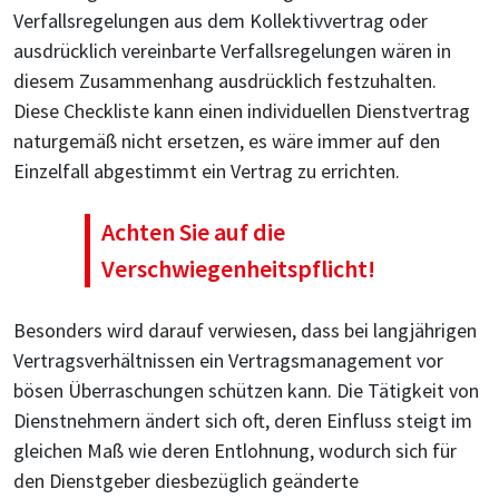
Verfallsregelungen aus dem Kollektivvertrag oder
ausdrücklich vereinbarte Verfallsregelungen wären in
diesem Zusammenhang ausdrücklich festzuhalten.
Diese Checkliste kann einen individuellen Dienstvertrag
naturgemäß nicht ersetzen, es wäre immer auf den
Einzelfall abgestimmt ein Vertrag zu errichten.
Achten Sie auf die
Verschwiegenheitspflicht!
Besonders wird darauf verwiesen, dass bei langjährigen
Vertragsverhältnissen ein Vertragsmanagement vor
bösen Überraschungen schützen kann. Die Tätigkeit von
Dienstnehmern ändert sich oft, deren Einfluss steigt im
gleichen Maß wie deren Entlohnung, wodurch sich für
den Dienstgeber diesbezüglich geänderte