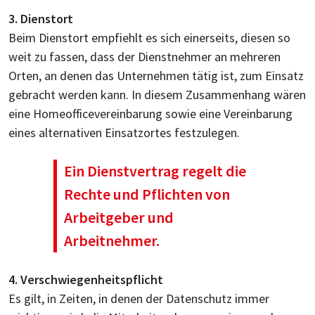
3. Dienstort
Beim Dienstort empfiehlt es sich einerseits, diesen so
weit zu fassen, dass der Dienstnehmer an mehreren
Orten, an denen das Unternehmen tätig ist, zum Einsatz
gebracht werden kann. In diesem Zusammenhang wären
eine Homeofficevereinbarung sowie eine Vereinbarung
eines alternativen Einsatzortes festzulegen.
Ein Dienstvertrag regelt die
Rechte und Pflichten von
Arbeitgeber und
Arbeitnehmer.
4. Verschwiegenheitspflicht
Es gilt, in Zeiten, in denen der Datenschutz immer