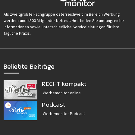
Als zweitgrößte Fachgruppe österreichweit im Bereich Werbung
werden rund 4500 Mitglieder betreut. Hier finden Sie umfangreiche
Informationen sowie unterschiedliche Serviceleistungen für Ihre
tägliche Praxis.
Beliebte Beiträge
RECHT kompakt
Werbemonitor online
Podcast
Werbemonitor Podcast