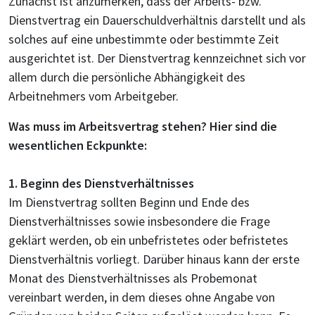
Zunächst ist anzumerken, dass der Arbeits- bzw.
Dienstvertrag ein Dauerschuldverhältnis darstellt und als
solches auf eine unbestimmte oder bestimmte Zeit
ausgerichtet ist. Der Dienstvertrag kennzeichnet sich vor
allem durch die persönliche Abhängigkeit des
Arbeitnehmers vom Arbeitgeber.
Was muss im Arbeitsvertrag stehen? Hier sind die
wesentlichen Eckpunkte:
1. Beginn des Dienstverhältnisses
Im Dienstvertrag sollten Beginn und Ende des
Dienstverhältnisses sowie insbesondere die Frage
geklärt werden, ob ein unbefristetes oder befristetes
Dienstverhältnis vorliegt. Darüber hinaus kann der erste
Monat des Dienstverhältnisses als Probemonat
vereinbart werden, in dem dieses ohne Angabe von