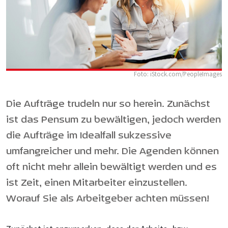
Foto: iStock.com/PeopleImages
Die Aufträge trudeln nur so herein. Zunächst
ist das Pensum zu bewältigen, jedoch werden
die Aufträge im Idealfall sukzessive
umfangreicher und mehr. Die Agenden können
oft nicht mehr allein bewältigt werden und es
ist Zeit, einen Mitarbeiter einzustellen.
Worauf Sie als Arbeitgeber achten müssen!