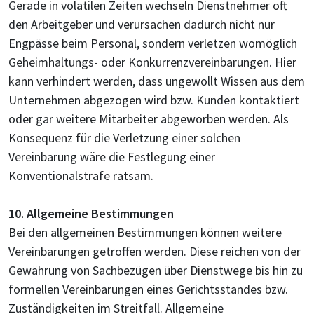
Gerade in volatilen Zeiten wechseln Dienstnehmer oft
den Arbeitgeber und verursachen dadurch nicht nur
Engpässe beim Personal, sondern verletzen womöglich
Geheimhaltungs- oder Konkurrenzvereinbarungen. Hier
kann verhindert werden, dass ungewollt Wissen aus dem
Unternehmen abgezogen wird bzw. Kunden kontaktiert
oder gar weitere Mitarbeiter abgeworben werden. Als
Konsequenz für die Verletzung einer solchen
Vereinbarung wäre die Festlegung einer
Konventionalstrafe ratsam.
10. Allgemeine Bestimmungen
Bei den allgemeinen Bestimmungen können weitere
Vereinbarungen getroffen werden. Diese reichen von der
Gewährung von Sachbezügen über Dienstwege bis hin zu
formellen Vereinbarungen eines Gerichtsstandes bzw.
Zuständigkeiten im Streitfall. Allgemeine