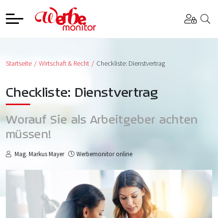
Startseite
Wirtschaft & Recht
Checkliste: Dienstvertrag
Checkliste: Dienstvertrag
Worauf Sie als Arbeitgeber achten
müssen!
Mag. Markus Mayer
Werbemonitor online