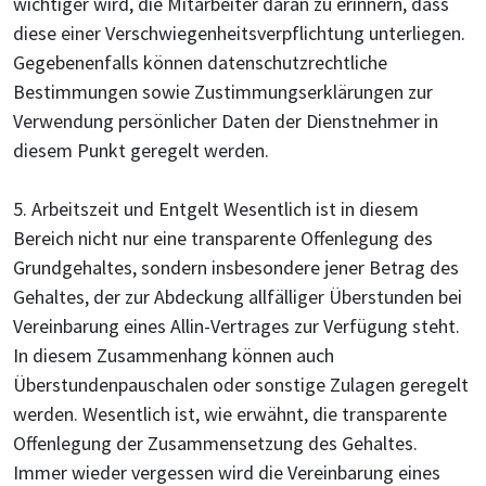
wichtiger wird, die Mitarbeiter daran zu erinnern, dass
diese einer Verschwiegenheitsverpflichtung unterliegen.
Gegebenenfalls können datenschutzrechtliche
Bestimmungen sowie Zustimmungserklärungen zur
Verwendung persönlicher Daten der Dienstnehmer in
diesem Punkt geregelt werden.
5. Arbeitszeit und Entgelt Wesentlich ist in diesem
Bereich nicht nur eine transparente Offenlegung des
Grundgehaltes, sondern insbesondere jener Betrag des
Gehaltes, der zur Abdeckung allfälliger Überstunden bei
Vereinbarung eines Allin-Vertrages zur Verfügung steht.
In diesem Zusammenhang können auch
Überstundenpauschalen oder sonstige Zulagen geregelt
werden. Wesentlich ist, wie erwähnt, die transparente
Offenlegung der Zusammensetzung des Gehaltes.
Immer wieder vergessen wird die Vereinbarung eines