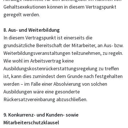
Gehaltsexekutionen können in diesem Vertragspunkt
geregelt werden.
8. Aus- und Weiterbildung
In diesem Vertragspunkt ist einerseits die
grundsätzliche Bereitschaft der Mitarbeiter, an Aus- bzw.
Weiterbildungsveranstaltungen teilzunehmen, zu regeln.
Wie wohl im Arbeitsvertrag keine
Ausbildungskostenrückerstattungsregelung zu treffen
ist, kann dies zumindest dem Grunde nach festgehalten
werden – im Falle einer Absolvierung von solchen
Ausbildungen wäre eine gesonderte
Rückersatzvereinbarung abzuschließen.
9. Konkurrenz- und Kunden- sowie
Mitarbeiterschutzklausel