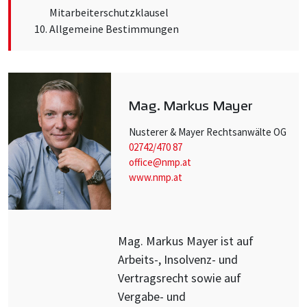
Mitarbeiterschutzklausel
Allgemeine Bestimmungen
Mag. Markus Mayer
Nusterer & Mayer Rechtsanwälte OG
02742/470 87
office@nmp.at
www.nmp.at
Mag. Markus Mayer ist auf
Arbeits-, Insolvenz- und
Vertragsrecht sowie auf
Vergabe- und