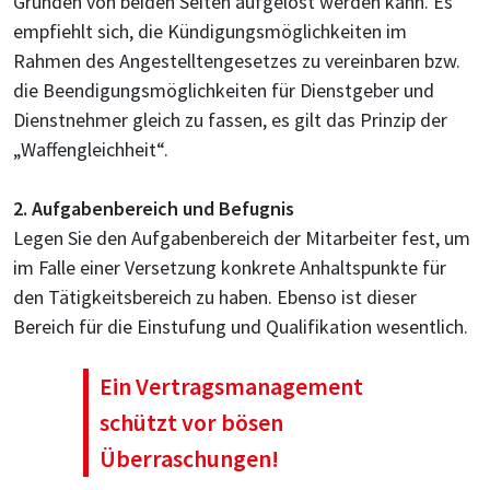
Gründen von beiden Seiten aufgelöst werden kann. Es
empfiehlt sich, die Kündigungsmöglichkeiten im
Rahmen des Angestelltengesetzes zu vereinbaren bzw.
die Beendigungsmöglichkeiten für Dienstgeber und
Dienstnehmer gleich zu fassen, es gilt das Prinzip der
„Waffengleichheit“.
2. Aufgabenbereich und Befugnis
Legen Sie den Aufgabenbereich der Mitarbeiter fest, um
im Falle einer Versetzung konkrete Anhaltspunkte für
den Tätigkeitsbereich zu haben. Ebenso ist dieser
Bereich für die Einstufung und Qualifikation wesentlich.
Ein Vertragsmanagement
schützt vor bösen
Überraschungen!