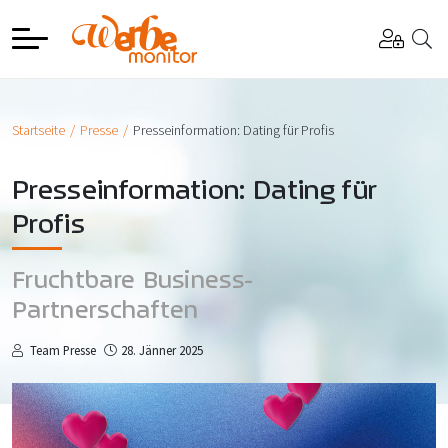
Startseite
Presse
Presseinformation: Dating für Profis
Presseinformation: Dating für
Profis
Fruchtbare Business-
Partnerschaften
Team Presse
28. Jänner 2025