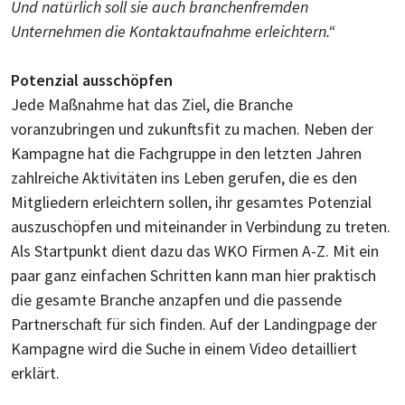
Und natürlich soll sie auch branchenfremden
Unternehmen die Kontaktaufnahme erleichtern.“
Potenzial ausschöpfen
Jede Maßnahme hat das Ziel, die Branche
voranzubringen und zukunftsfit zu machen. Neben der
Kampagne hat die Fachgruppe in den letzten Jahren
zahlreiche Aktivitäten ins Leben gerufen, die es den
Mitgliedern erleichtern sollen, ihr gesamtes Potenzial
auszuschöpfen und miteinander in Verbindung zu treten.
Als Startpunkt dient dazu das WKO Firmen A-Z. Mit ein
paar ganz einfachen Schritten kann man hier praktisch
die gesamte Branche anzapfen und die passende
Partnerschaft für sich finden. Auf der Landingpage der
Kampagne wird die Suche in einem Video detailliert
erklärt.