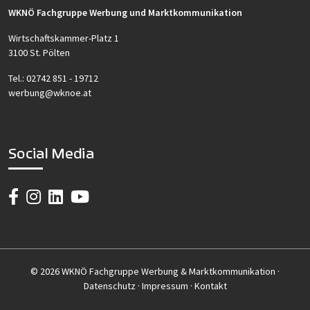
WKNÖ Fachgruppe Werbung und Marktkommunikation
Wirtschaftskammer-Platz 1
3100 St. Pölten
Tel.:
02742 851 - 19712
werbung@wknoe.at
Social Media
© 2026 WKNÖ Fachgruppe Werbung & Marktkommunikation ·
Datenschutz
·
Impressum
·
Kontakt