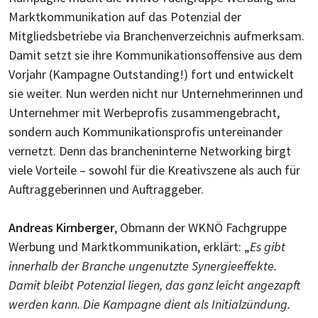
Marktkommunikation auf das Potenzial der
Mitgliedsbetriebe via Branchenverzeichnis aufmerksam.
Damit setzt sie ihre Kommunikationsoffensive aus dem
Vorjahr (Kampagne Outstanding!) fort und entwickelt
sie weiter. Nun werden nicht nur Unternehmerinnen und
Unternehmer mit Werbeprofis zusammengebracht,
sondern auch Kommunikationsprofis untereinander
vernetzt. Denn das brancheninterne Networking birgt
viele Vorteile – sowohl für die Kreativszene als auch für
Auftraggeberinnen und Auftraggeber.
Andreas Kirnberger
, Obmann der WKNÖ Fachgruppe
Werbung und Marktkommunikation, erklärt: „
Es gibt
innerhalb der Branche ungenutzte Synergieeffekte.
Damit bleibt Potenzial liegen, das ganz leicht angezapft
werden kann. Die Kampagne dient als Initialzündung.