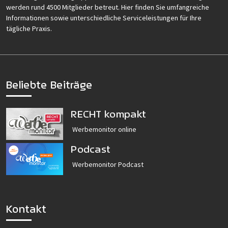
werden rund 4500 Mitglieder betreut. Hier finden Sie umfangreiche
Informationen sowie unterschiedliche Serviceleistungen für Ihre
tägliche Praxis.
Beliebte Beiträge
RECHT kompakt
Werbemonitor online
Podcast
Werbemonitor Podcast
Kontakt