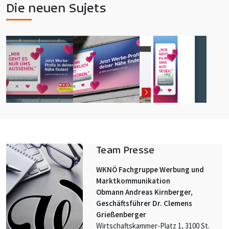
Die neuen Sujets
Team Presse
WKNÖ Fachgruppe Werbung und
Marktkommunikation
Obmann Andreas Kirnberger,
Geschäftsführer Dr. Clemens
Grießenberger
Wirtschaftskammer-Platz 1, 3100 St.