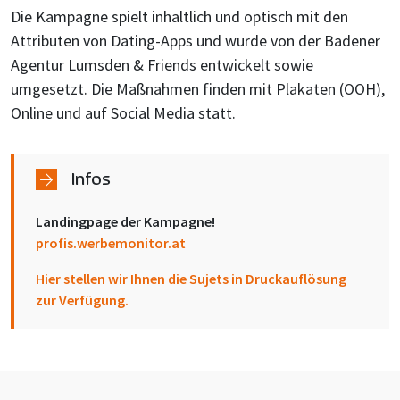
Die Kampagne spielt inhaltlich und optisch mit den
Attributen von Dating-Apps und wurde von der Badener
Agentur Lumsden & Friends entwickelt sowie
umgesetzt. Die Maßnahmen finden mit Plakaten (OOH),
Online und auf Social Media statt.
Infos
Landingpage der Kampagne!
profis.werbemonitor.at
Hier stellen wir Ihnen die Sujets in Druckauflösung
zur Verfügung.