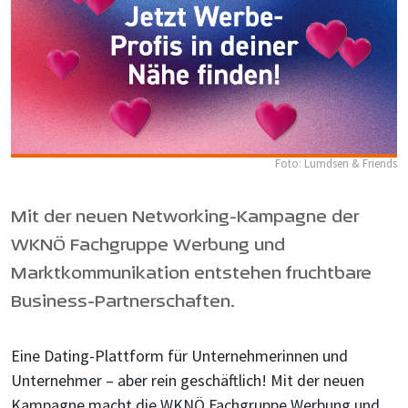
Foto: Lumdsen & Friends
Mit der neuen Networking-Kampagne der
WKNÖ Fachgruppe Werbung und
Marktkommunikation entstehen fruchtbare
Business-Partnerschaften.
Eine Dating-Plattform für Unternehmerinnen und
Unternehmer – aber rein geschäftlich! Mit der neuen
Kampagne macht die WKNÖ Fachgruppe Werbung und