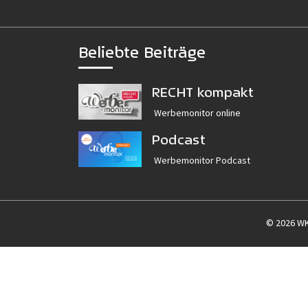
Beliebte Beiträge
RECHT kompakt
Werbemonitor online
Podcast
Werbemonitor Podcast
© 2026 W