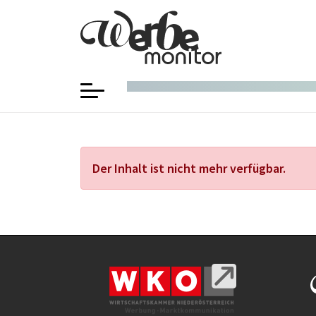
Der Inhalt ist nicht mehr verfügbar.