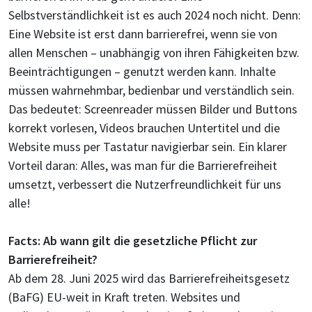
Selbstverständlichkeit ist es auch 2024 noch nicht. Denn:
Eine Website ist erst dann barrierefrei, wenn sie von
allen Menschen – unabhängig von ihren Fähigkeiten bzw.
Beeinträchtigungen – genutzt werden kann. Inhalte
müssen wahrnehmbar, bedienbar und verständlich sein.
Das bedeutet: Screenreader müssen Bilder und Buttons
korrekt vorlesen, Videos brauchen Untertitel und die
Website muss per Tastatur navigierbar sein. Ein klarer
Vorteil daran: Alles, was man für die Barrierefreiheit
umsetzt, verbessert die Nutzerfreundlichkeit für uns
alle!
Facts: Ab wann gilt die gesetzliche Pflicht zur
Barrierefreiheit?
Ab dem 28. Juni 2025 wird das Barrierefreiheitsgesetz
(BaFG) EU-weit in Kraft treten. Websites und