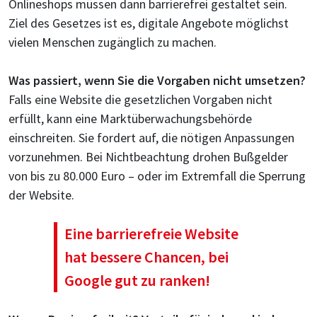
Onlineshops müssen dann barrierefrei gestaltet sein.
Ziel des Gesetzes ist es, digitale Angebote möglichst
vielen Menschen zugänglich zu machen.
Was passiert, wenn Sie die Vorgaben nicht umsetzen?
Falls eine Website die gesetzlichen Vorgaben nicht
erfüllt, kann eine Marktüberwachungsbehörde
einschreiten. Sie fordert auf, die nötigen Anpassungen
vorzunehmen. Bei Nichtbeachtung drohen Bußgelder
von bis zu 80.000 Euro – oder im Extremfall die Sperrung
der Website.
Eine barrierefreie Website
hat bessere Chancen, bei
Google gut zu ranken!