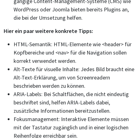
gängige Content-Management-Systeme (CMS) wie
WordPress oder Joomla bieten bereits Plugins an,
die bei der Umsetzung helfen.
Hier ein paar weitere konkrete
Tipps:
HTML-Semantik: HTML-Elemente wie <header> für
Kopfbereiche und <nav> für die Navigation sollen
korrekt verwendet werden.
Alt-Texte für visuelle Inhalte: Jedes Bild braucht eine
Alt-Text-Erklärung, um von Screenreadern
beschrieben werden zu können.
ARIA-Labels: Bei Schaltflächen, die nicht eindeutig
beschriftet sind, helfen ARIA-Labels dabei,
zusätzliche Informationen bereitzustellen.
Fokusmanagement: Interaktive Elemente müssen
mit der Tastatur zugänglich und in einer logischen
Reihenfolge erreichbar sein.