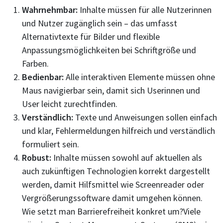
Wahrnehmbar:
Inhalte müssen für alle Nutzerinnen
und Nutzer zugänglich sein – das umfasst
Alternativtexte für Bilder und flexible
Anpassungsmöglichkeiten bei Schriftgröße und
Farben.
Bedienbar:
Alle interaktiven Elemente müssen ohne
Maus navigierbar sein, damit sich Userinnen und
User leicht zurechtfinden.
Verständlich:
Texte und Anweisungen sollen einfach
und klar, Fehlermeldungen hilfreich und verständlich
formuliert sein.
Robust:
Inhalte müssen sowohl auf aktuellen als
auch zukünftigen Technologien korrekt dargestellt
werden, damit Hilfsmittel wie Screenreader oder
Vergrößerungssoftware damit umgehen können.
Wie setzt man Barrierefreiheit konkret um?Viele