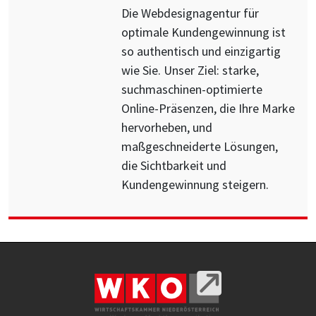
Die Webdesignagentur für
optimale Kundengewinnung ist
so authentisch und einzigartig
wie Sie. Unser Ziel: starke,
suchmaschinen-optimierte
Online-Präsenzen, die Ihre Marke
hervorheben, und
maßgeschneiderte Lösungen,
die Sichtbarkeit und
Kundengewinnung steigern.