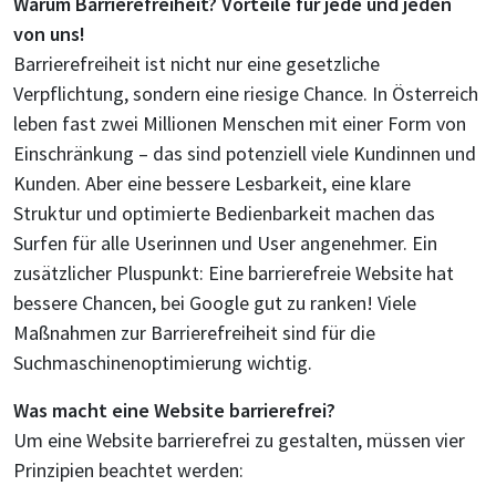
Warum Barrierefreiheit? Vorteile für jede und jeden
von uns!
Barrierefreiheit ist nicht nur eine gesetzliche
Verpflichtung, sondern eine riesige Chance. In Österreich
leben fast zwei Millionen Menschen mit einer Form von
Einschränkung – das sind potenziell viele Kundinnen und
Kunden. Aber eine bessere Lesbarkeit, eine klare
Struktur und optimierte Bedienbarkeit machen das
Surfen für alle Userinnen und User angenehmer. Ein
zusätzlicher Pluspunkt: Eine barrierefreie Website hat
bessere Chancen, bei Google gut zu ranken! Viele
Maßnahmen zur Barrierefreiheit sind für die
Suchmaschinenoptimierung wichtig.
Was macht eine Website barrierefrei?
Um eine Website barrierefrei zu gestalten, müssen vier
Prinzipien beachtet werden: