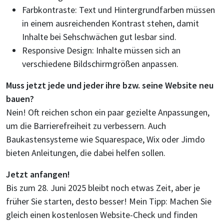
Farbkontraste: Text und Hintergrundfarben müssen
in einem ausreichenden Kontrast stehen, damit
Inhalte bei Sehschwächen gut lesbar sind.
Responsive Design: Inhalte müssen sich an
verschiedene Bildschirmgrößen anpassen.
Muss jetzt jede und jeder ihre bzw. seine Website neu
bauen?
Nein! Oft reichen schon ein paar gezielte Anpassungen,
um die Barrierefreiheit zu verbessern. Auch
Baukastensysteme wie Squarespace, Wix oder Jimdo
bieten Anleitungen, die dabei helfen sollen.
Jetzt anfangen!
Bis zum 28. Juni 2025 bleibt noch etwas Zeit, aber je
früher Sie starten, desto besser! Mein Tipp: Machen Sie
gleich einen kostenlosen Website-Check und finden