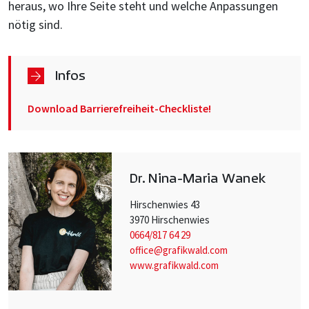
heraus, wo Ihre Seite steht und welche Anpassungen
nötig sind.
Infos
Download Barrierefreiheit-Checkliste!
Dr. Nina-Maria Wanek
Hirschenwies 43
3970 Hirschenwies
0664/817 64 29
office@grafikwald.com
www.grafikwald.com