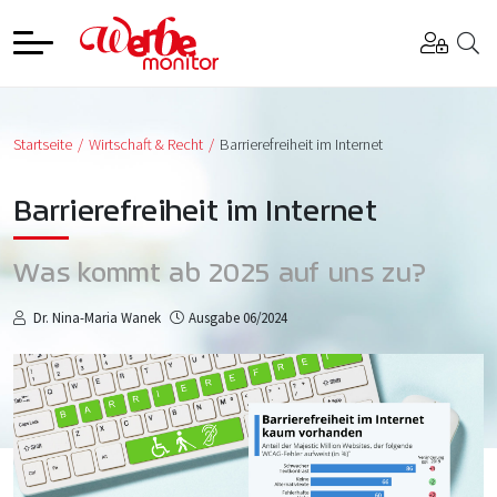
Startseite
Wirtschaft & Recht
Barrierefreiheit im Internet
Barrierefreiheit im Internet
Was kommt ab 2025 auf uns zu?
Dr. Nina-Maria Wanek
Ausgabe 06/2024