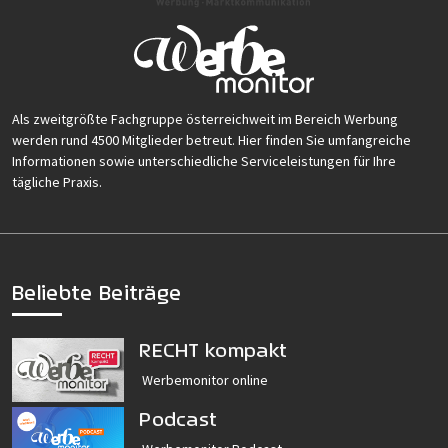
Als zweitgrößte Fachgruppe österreichweit im Bereich Werbung
werden rund 4500 Mitglieder betreut. Hier finden Sie umfangreiche
Informationen sowie unterschiedliche Serviceleistungen für Ihre
tägliche Praxis.
Beliebte Beiträge
RECHT kompakt
Werbemonitor online
Podcast