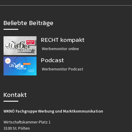
Beliebte Beiträge
RECHT kompakt
Werbemonitor online
Podcast
Werbemonitor Podcast
Kontakt
WKNÖ Fachgruppe Werbung und Marktkommunikation
Wirtschaftskammer-Platz 1
3100 St. Pölten