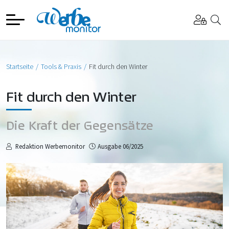
Startseite
Tools & Praxis
Fit durch den Winter
Fit durch den Winter
Die Kraft der Gegensätze
Redaktion Werbemonitor
Ausgabe 06/2025