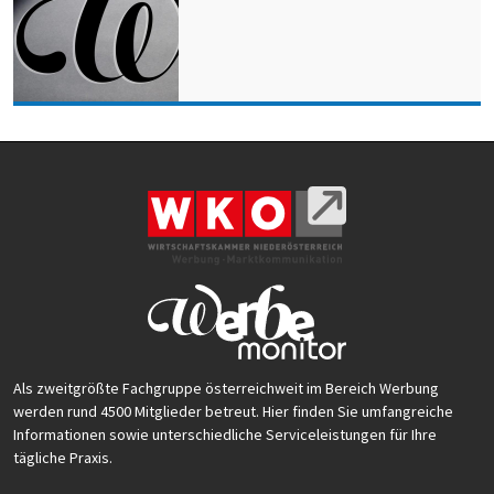
Als zweitgrößte Fachgruppe österreichweit im Bereich Werbung
werden rund 4500 Mitglieder betreut. Hier finden Sie umfangreiche
Informationen sowie unterschiedliche Serviceleistungen für Ihre
tägliche Praxis.