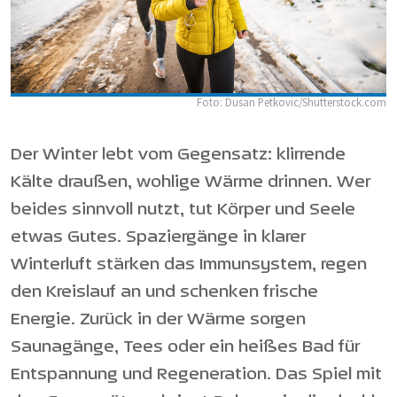
Foto: Dusan Petkovic/Shutterstock.com
Der Winter lebt vom Gegensatz: klirrende
Kälte draußen, wohlige Wärme drinnen. Wer
beides sinnvoll nutzt, tut Körper und Seele
etwas Gutes. Spaziergänge in klarer
Winterluft stärken das Immunsystem, regen
den Kreislauf an und schenken frische
Energie. Zurück in der Wärme sorgen
Saunagänge, Tees oder ein heißes Bad für
Entspannung und Regeneration. Das Spiel mit