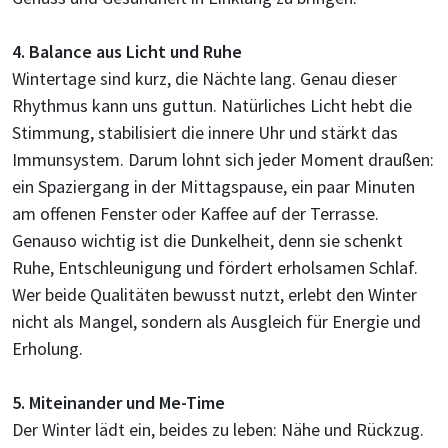
4. Balance aus Licht und Ruhe
Wintertage sind kurz, die Nächte lang. Genau dieser
Rhythmus kann uns guttun. Natürliches Licht hebt die
Stimmung, stabilisiert die innere Uhr und stärkt das
Immunsystem. Darum lohnt sich jeder Moment draußen:
ein Spaziergang in der Mittagspause, ein paar Minuten
am offenen Fenster oder Kaffee auf der Terrasse.
Genauso wichtig ist die Dunkelheit, denn sie schenkt
Ruhe, Entschleunigung und fördert erholsamen Schlaf.
Wer beide Qualitäten bewusst nutzt, erlebt den Winter
nicht als Mangel, sondern als Ausgleich für Energie und
Erholung.
5. Miteinander und Me-Time
Der Winter lädt ein, beides zu leben: Nähe und Rückzug.