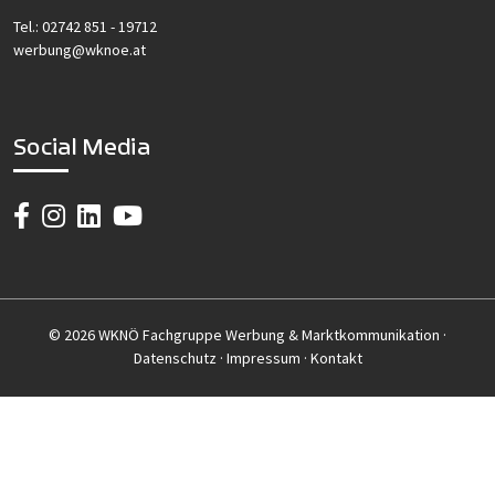
Tel.:
02742 851 - 19712
werbung@wknoe.at
Social Media
© 2026 WKNÖ Fachgruppe Werbung & Marktkommunikation ·
Datenschutz
·
Impressum
·
Kontakt