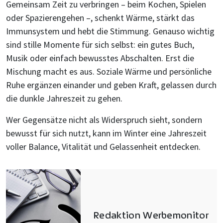
Gemeinsam Zeit zu verbringen – beim Kochen, Spielen
oder Spazierengehen –, schenkt Wärme, stärkt das
Immunsystem und hebt die Stimmung. Genauso wichtig
sind stille Momente für sich selbst: ein gutes Buch,
Musik oder einfach bewusstes Abschalten. Erst die
Mischung macht es aus. Soziale Wärme und persönliche
Ruhe ergänzen einander und geben Kraft, gelassen durch
die dunkle Jahreszeit zu gehen.
Wer Gegensätze nicht als Widerspruch sieht, sondern
bewusst für sich nutzt, kann im Winter eine Jahreszeit
voller Balance, Vitalität und Gelassenheit entdecken.
Redaktion Werbemonitor