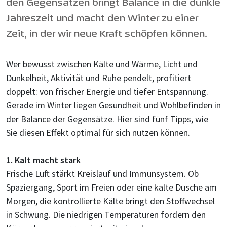
den Gegensätzen bringt Balance in die dunkle
Jahreszeit und macht den Winter zu einer
Zeit, in der wir neue Kraft schöpfen können.
Wer bewusst zwischen Kälte und Wärme, Licht und
Dunkelheit, Aktivität und Ruhe pendelt, profitiert
doppelt: von frischer Energie und tiefer Entspannung.
Gerade im Winter liegen Gesundheit und Wohlbefinden in
der Balance der Gegensätze. Hier sind fünf Tipps, wie
Sie diesen Effekt optimal für sich nutzen können.
1. Kalt macht stark
Frische Luft stärkt Kreislauf und Immunsystem. Ob
Spaziergang, Sport im Freien oder eine kalte Dusche am
Morgen, die kontrollierte Kälte bringt den Stoffwechsel
in Schwung. Die niedrigen Temperaturen fordern den